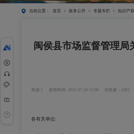
当前位置：
首页
>
政务公开
>
专题专栏
>
知识产
闽侯县市场监督管理局
来源:1
发布时间: 2021-07-20 15:08
浏览量：1093
各有关单位: