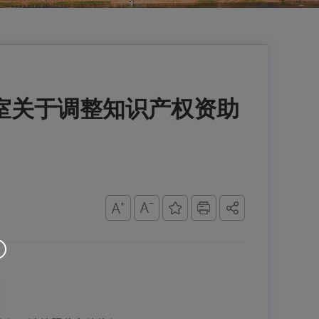
室关于调整知识产权资助