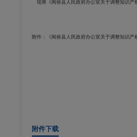
现将《闽侯县人民政府办公室关于调整知识产权资
附件：《闽侯县人民政府办公室关于调整知识产
附件下载