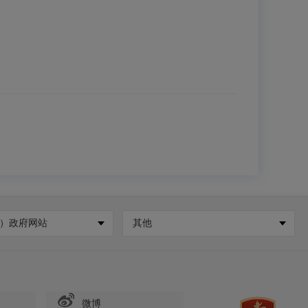
）政府网站
其他
微博