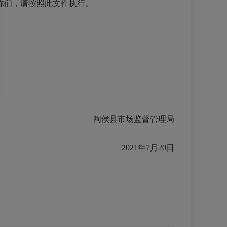
你们，
请按照此
文件执行。
闽侯县市场监督管理局
2021年7月20日