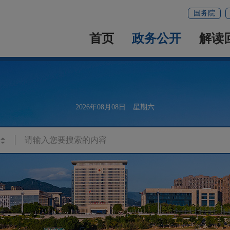
国务院
首页
政务公开
解读
2026年08月08日 星期六