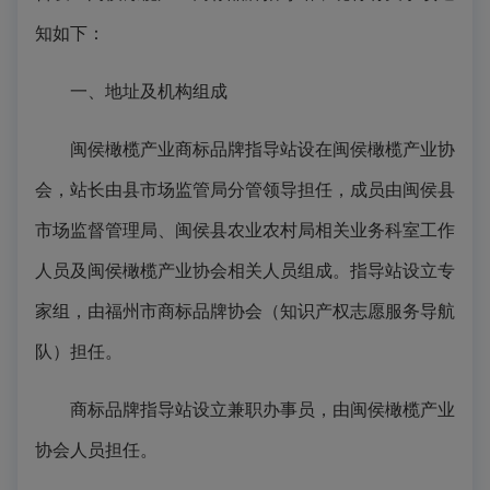
知如下：
一、地址及机构组成
闽侯橄榄产业商标品牌指导站设在闽侯橄榄产业协
会，站长由县市场监管局分管领导担任，成员由闽侯县
市场监督管理局、闽侯县农业农村局相关业务科室工作
人员及闽侯橄榄产业协会相关人员组成。指导站设立专
家组，由福州市商标品牌协会（知识产权志愿服务导航
队）担任。
商标品牌指导站设立兼职办事员，由闽侯橄榄产业
协会人员担任。