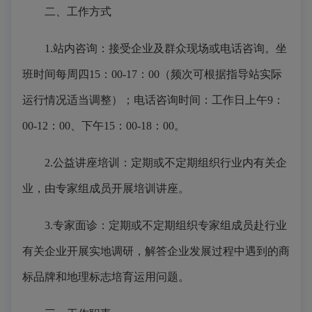
二、工作方式
1.站内咨询：接受企业及群众现场或电话咨询。坐
班时间每周四15：00-17：00（频次可根据指导站实际
运行情况适当调整）；电话咨询时间：工作日上午9：
00-12：00、下午15：00-18：00。
2.公益讲座培训：定期或不定期组织行业内有关企
业，由专家组成员开展培训讲座。
3.专家面诊：定期或不定期组织专家组成员赴行业
有关企业开展实地调研，解答企业发展过程中遇到的商
标品牌和地理标志培育运用问题。