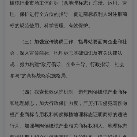
橄榄行业市场主体商标（含地理标志）注册、运用、管
理、保护进行全方位的指导，促进商标权利人对注册商
标的规范使用、科学管理、有效保护。
（三）加强宣传协调工作。
指导站要面向企业和社
会，深入宣传商标、地理标志基础知识及有关法律法
规，努力构建
“政府倡导、企业主导、行政指导、社会
参与”的商标战略实施格局。
（四）探索长效保护机制。
聚焦闽侯橄榄产业商标
和地理标志，加大行政保护力度，严厉打击侵犯闽侯橄
榄产业商标专用权和闽侯橄榄地理标志证明商标的违法
行为。加强与闽侯橄榄产业相关商标权利人、地理标志