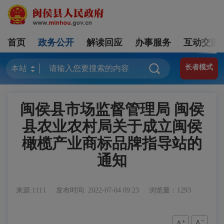
首页
政务公开
解读回应
办事服务
互动交流
长者模式
闽侯县市场监督管理局 闽侯
县农业农村局关于成立闽侯
橄榄产业商标品牌指导站的
通知
来源:1111
发布时间: 2022-07-04 09:23
浏览量：1293