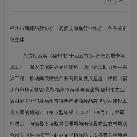
福州市商标品牌协会、闽侯县橄榄行业协会，各有关市
场主体
：
为贯彻落实《福州市
“十四五”知识产权发展专项
规划》，深入实施商标品牌战略、地理标志助力乡村振
兴工程，推动闽侯橄榄产业高质量发展超越，根据《福
州市市场监督管理局
福州市海洋与渔业局
福州市农业
农村局关于印发福州市特色产业商标品牌指导站建设工
作方案的通知》（榕市监知权〔
2022〕109号），经研
究决定，闽侯县市场监督管理局与闽侯县农业农村局联
合设立闽侯橄榄产业商标品牌指导站，现将有关事项通