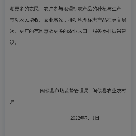
领更多的农民、农户参与地理标志产品的种植与生产，
带动农民增收、农业增效，推动地理标志产品在更高层
次、更广的范围惠及更多的农业人口，服务乡村振兴建
设。
闽侯县市场监督管理局 闽侯县农业农村
局
2022年7月1日