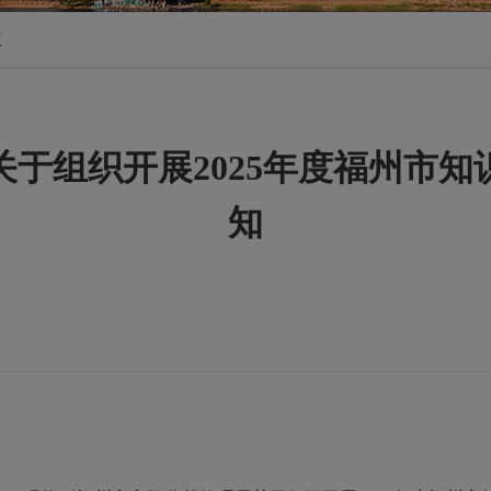
权
于组织开展2025年度福州市
知