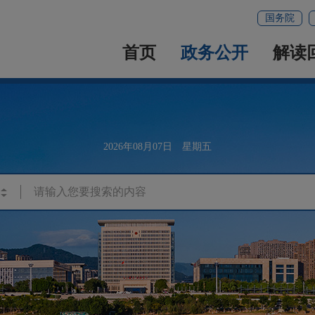
国务院
首页
政务公开
解读
2026年08月07日 星期五