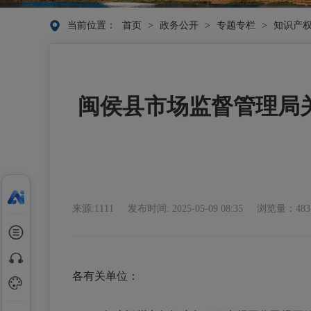
当前位置：
首页
>
政务公开
>
专题专栏
>
知识产
闽侯县市场监督管理局关
来源:1111
发布时间: 2025-05-09 08:35
浏览量：483
各有关单位：