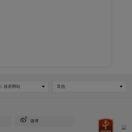
）政府网站
其他
微博