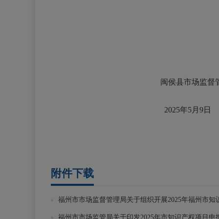
闽侯县市场监督管
202
5
年
5
月
9
日
附件下载
福州市市场监督管理局关于组织开展2025年福州市知识
福州市市场监管局关于印发2025年市知识产权项目申报指