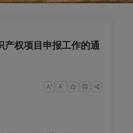
知识产权项目申报工作的通