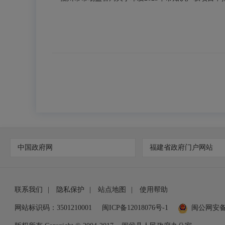
中国政府网
福建省政府门户网站
联系我们
|
隐私保护
|
站点地图
|
使用帮助
网站标识码：3501210001
闽ICP备12018076号-1
闽公网安