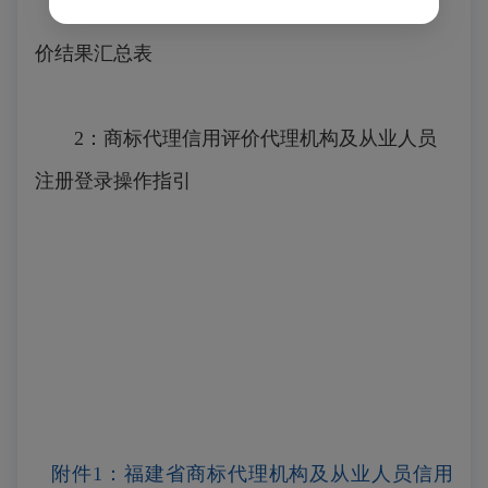
1：福建省商标代理机构及从业人员信用评
价结果汇总表
2：商标代理信用评价代理机构及从业人员
注册登录操作指引
附件1：福建省商标代理机构及从业人员信用