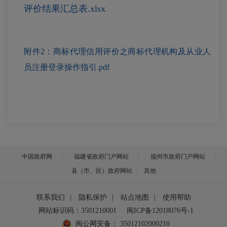
评价结果汇总表.xlsx
附件2：商标代理信用评价之商标代理机构及从业人
员注册登录操作指引.pdf
中国政府网
福建省政府门户网站
福州市政府门户网站
县（市、区）政府网站
其他
联系我们
|
隐私保护
|
站点地图
|
使用帮助
网站标识码：3501210001
闽ICP备12018076号-1
闽公网安备：
35012102000210