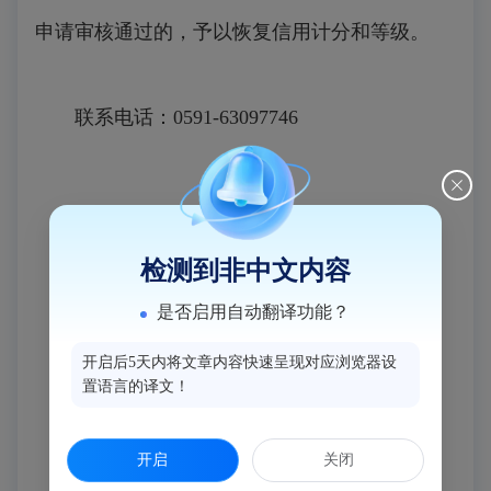
申请审核通过的，予以恢复信用计分和等级。
联系电话：0591-63097746
检测到非中文内容
是否启用自动翻译功能？
2025年9月2日
开启后5天内将文章内容快速呈现对应浏览器设
置语言的译文！
附件：
开启
关闭