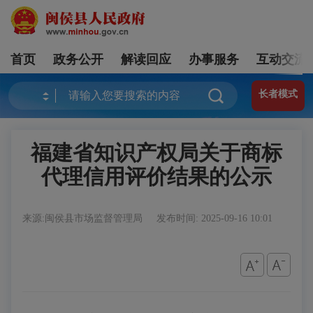
首页
政务公开
解读回应
办事服务
互动交流
长者模式
福建省知识产权局关于商标
代理信用评价结果的公示
来源:闽侯县市场监督管理局
发布时间: 2025-09-16 10:01