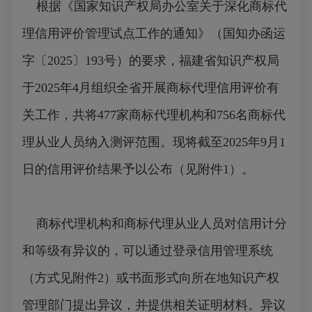
根据《国家知识产权局办公室关于深化商标代
理信用评价管理试点工作的通知》（国知办函运
字〔2025〕193号）的要求，福建省知识产权局
于2025年4月组织全省开展商标代理信用评价有
关工作，共将477家商标代理机构和756名商标代
理从业人员纳入测评范围。现将截至2025年9月1
日的信用评价结果予以公布（见附件1）。
商标代理机构和商标代理从业人员对信用计分
和等级有异议的，可以通过登录信用管理系统
（方式见附件2）或书面形式向所在地知识产权
管理部门提出异议，并提供相关证明材料。异议