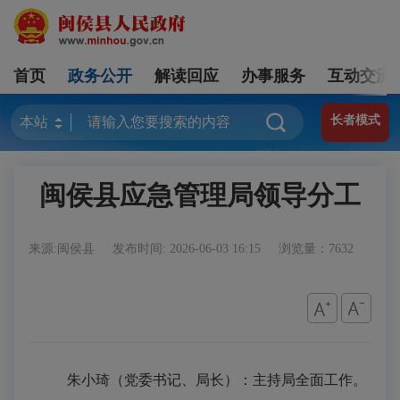
首页
政务公开
解读回应
办事服务
互动交流
长者模式
闽侯县应急管理局领导分工
来源:闽侯县
发布时间: 2026-06-03 16:15
浏览量：7632
朱小琦（党委书记、局长）：主持局全面工作。