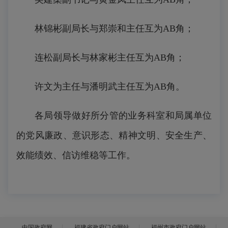
林锦彬副局长与郑崇和主任互为AB角；
连松副局长与林家彬主任互为AB角；
许文为主任与潘明武主任互为AB角。
各局领导做好所分管的业务科室和局属单位
的党风廉政、意识形态、精神文明、安全生产、
效能绩效、信访维稳等工作。
中国政府网
福建省政府门户网站
福州市政府门户网站