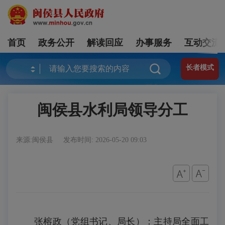
首页
政务公开
解读回应
办事服务
互动交流
长者模式
闽侯县水利局领导分工
来源:闽侯县
发布时间: 2026-05-20 09:03
张榕政（党组书记、局长）：主持局全面工