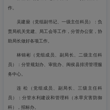
作。
吴建燊（党组副书记、一级主任科员）：负
责局机关党建、局工会等工作，分管办公室，协
助局长做好各项工作。
林锦彬（党组成员、副局长、二级主任科
员）：分管规划办、审批办、闽侯县排涝管理服
务中心。
连 松（党组成员、副局长、三级主任科
员）：分管水利建设和管理科（水旱灾害防御
科），招标办。