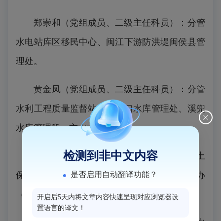
郑崇和（党组成员、二级主任科员）：分管
水电站库区移民中心、闽江下游防洪堤闽侯县管
理处。
黄金凤（党组成员、二级主任科员）：分管
水利工程质量监督站、三溪口水库管理处、溪兜
水库管理所、方山水库管理所。
检测到非中文内容
许文为（党组成员、八级职员）：分管水土
是否启用自动翻译功能？
保持服务中心、水利电力管理站、安办、扫黑办
（综治办）。
开启后5天内将文章内容快速呈现对应浏览器设
置语言的译文！