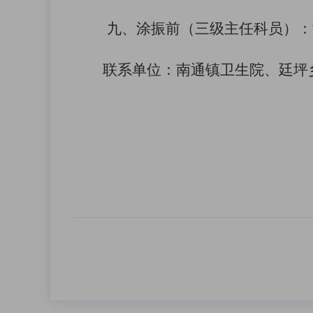
九、涂振前（三级主任科员）：
联系单位：
南通镇卫生院、廷坪