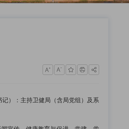
书记）：
主持卫健局（含局党组）及系