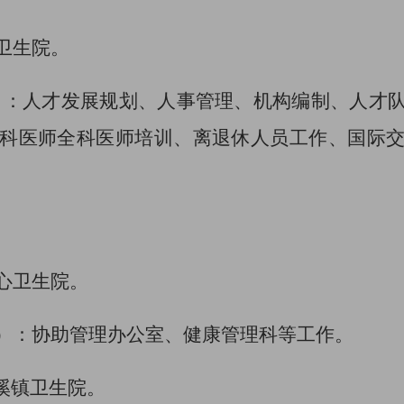
卫生院。
）：
人才发展规划、人事管理、机构编制、人才
科医师
全科医师培训、
离退休人员工作
、国际
心卫生院。
）：
协助管理办公室、
健康管理科
等
工作
。
溪镇卫生院。