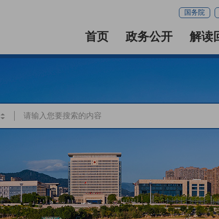
国务院
首页
政务公开
解读