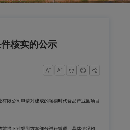
条件核实的公示
业有限公司申请对建成的融德时代食品产业园项目
前提下对规划方案部分进行微调，具体情况如