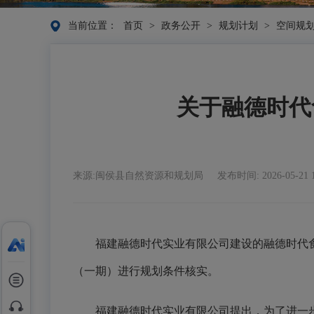
当前位置：
首页
>
政务公开
>
规划计划
>
空间规
关于融德时代
来源:闽侯县自然资源和规划局
发布时间: 2026-05-21 
福建融德时代实业有限公司建设的融德时代食
（一期）进行规划条件核实。
福建融德时代实业有限公司提出，为了进一步