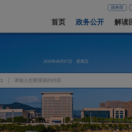
国务院
首页
政务公开
解读
2026年08月07日 星期五