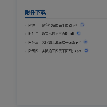
附件下载
附件一：原审批屋面层平面图.pdf
附件二：原审批四层平面图.pdf
附件三：实际施工屋面层平面图.pdf
附图四：实际施工四层平面图(1).pdf