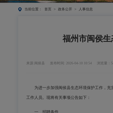
当前位置：
首页
>
政务公开
>
人事信息
福州市闽侯生
来源:闽侯县
发布时间: 2026-04-10 10:54
浏览量：5
为进一步加强闽侯县生态环境保护工作，充
工作人员。现将有关事项公告如下：
一、招聘条件