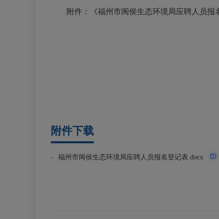
附件：《福州市闽侯生态环境局应聘人员报
附件下载
福州市闽侯生态环境局应聘人员报名登记表.docx