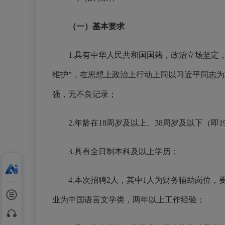
（一）基本要求
1.具有中华人民共和国国籍，政治立场坚定
维护”，在思想上政治上行动上同以习近平同志
强，无不良记录；
2.年龄在18周岁及以上、38周岁及以下（即19
3.具有全日制本科及以上学历；
4.本次招聘2人，其中1人为财务辅助岗位
业为中国语言文学类，两年以上工作经验；