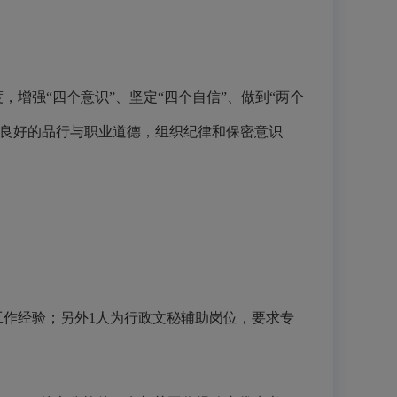
增强“四个意识”、坚定“四个自信”、做到“两个
备良好的品行与职业道德，组织纪律和保密意识
工作经验；另外1人为行政文秘辅助岗位，要求专