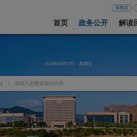
国务院
首页
政务公开
解读
2026年08月07日 星期五