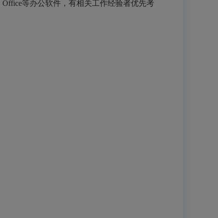
ffice等办公软件，有相关工作经验者优先考