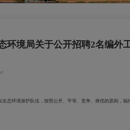
态环境局关于公开招聘2名编外
47
实生态环境保护队伍，按照公开、平等、竞争、择优的原则，福