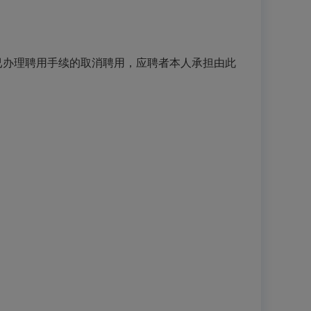
已办理聘用手续的取消聘用，应聘者本人承担由此