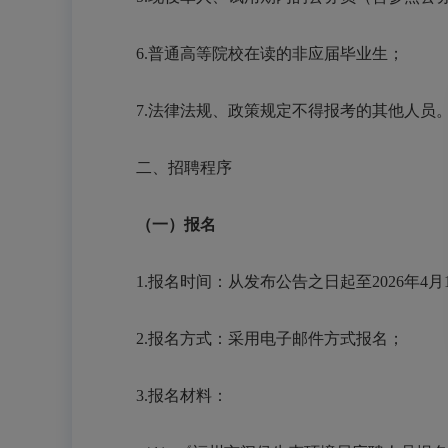
6.普通高等院校在读的非应届毕业生；
7.法律法规、政策规定不得报考的其他人员
二、招聘程序
（一）报名
1.报名时间：从发布公告之日起至2026年4月
2.报名方式：采用电子邮件方式报名；
3.报名材料：