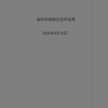
福州市闽侯生态环境局
2026年4月10日