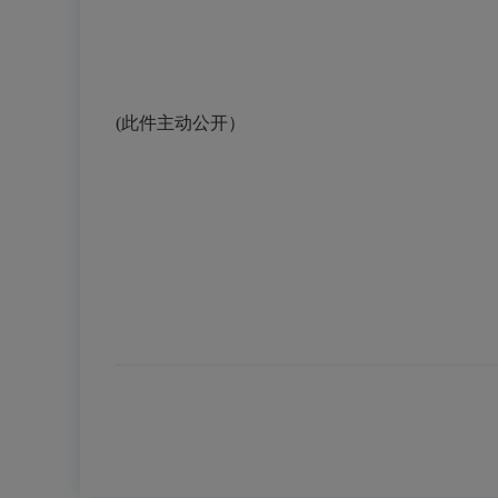
(此件主动公开）