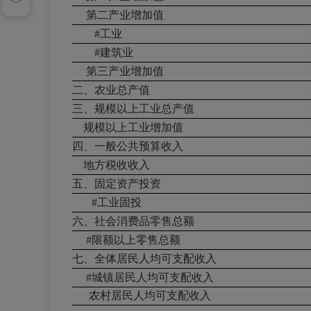
第二产业增加值
#工业
#建筑业
第三产业增加值
二、农业总产值
三、规模以上工业总产值
规模以上工业增加值
四、一般公共预算收入
地方税收收入
五、固定资产投资
#工业固投
六、社会消费品零售总额
#限额以上零售总额
七、全体居民人均可支配收入
#城镇居民人均可支配收入
农村居民人均可支配收入