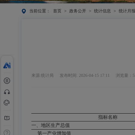
当前位置：
首页
>
政务公开
>
统计信息
>
统计月
来源:统计局
发布时间: 2026-04-15 17:11
浏览量：5
指标名称
一、地区生产总值
第一产业增加值