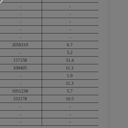
-
-
-
-
-
-
-
-
-
-
2058319
6.7
-
5.2
157158
31.4
109405
11.3
-
1.9
-
11.3
1051238
5.7
332178
10.5
-
-
-
-
-
-