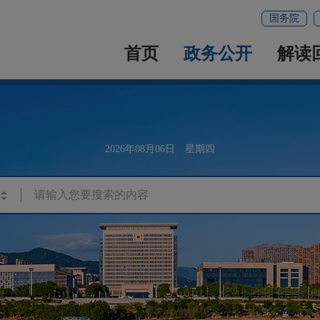
国务院
首页
政务公开
解读
2026年08月06日 星期四