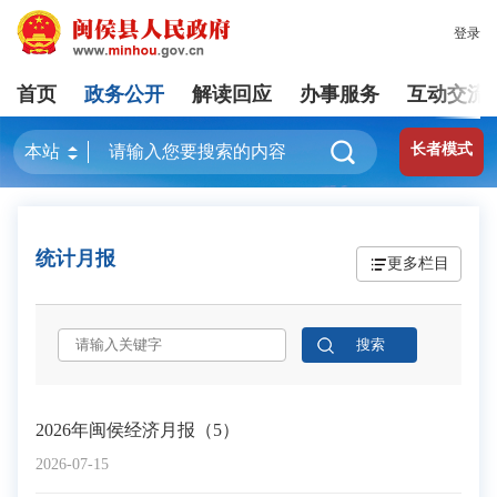
登录
首页
政务公开
解读回应
办事服务
互动交流
长者模式
统计月报
更多栏目
2026年闽侯经济月报（5）
2026-07-15