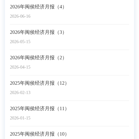
2026年闽侯经济月报（4）
2026-06-16
2026年闽侯经济月报（3）
2026-05-15
2026年闽侯经济月报（2）
2026-04-15
2025年闽侯经济月报（12）
2026-02-13
2025年闽侯经济月报（11）
2026-01-15
2025年闽侯经济月报（10）