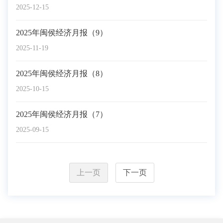
2025-12-15
2025年闽侯经济月报（9）
2025-11-19
2025年闽侯经济月报（8）
2025-10-15
2025年闽侯经济月报（7）
2025-09-15
上一页
下一页