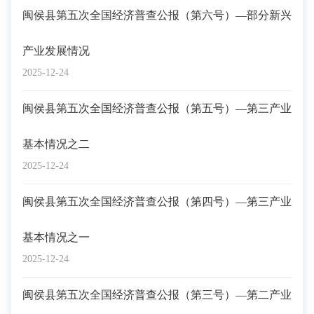
闽侯县第五次全国经济普查公报（第六号）—部分新兴
产业发展情况
2025-12-24
闽侯县第五次全国经济普查公报（第五号）—第三产业
基本情况之二
2025-12-24
闽侯县第五次全国经济普查公报（第四号）—第三产业
基本情况之一
2025-12-24
闽侯县第五次全国经济普查公报（第三号）—第二产业