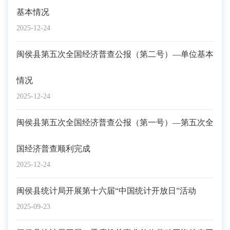
基本情况
2025-12-24
闽侯县第五次全国经济普查公报（第二号）—单位基本
情况
2025-12-24
闽侯县第五次全国经济普查公报（第一号）—第五次全
国经济普查顺利完成
2025-12-24
闽侯县统计局开展第十六届“中国统计开放日”活动
2025-09-23