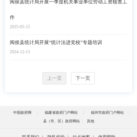
闽侯县统计局开展一季度机关事业单位劳动工资核查工
作
2025-05-15
闽侯县统计局开展“统计法进党校”专题培训
2024-12-13
上一页
下一页
中国政府网
福建省政府门户网站
福州市政府门户网站
县（市、区）政府网站
其他