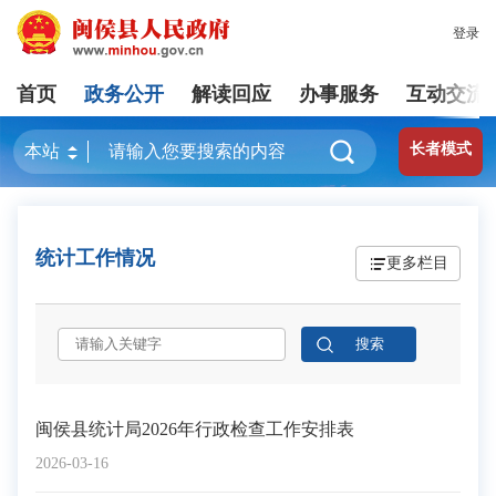
登录
首页
政务公开
解读回应
办事服务
互动交流
长者模式
统计工作情况
更多栏目
闽侯县统计局2026年行政检查工作安排表
2026-03-16