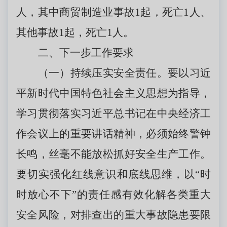
人，其中商贸制造业事故1起，死亡1人、
其他事故1起，死亡1人。
二、下一步工作要求
（一）持续压实安全责任。要以习近
平新时代中国特色社会主义思想为指导，
学习贯彻落实习近平总书记在中央经济工
作会议上的重要讲话精神，必须始终警钟
长鸣，丝毫不能放松抓好安全生产工作。
要切实强化红线意识和底线思维，以“时
时放心不下”的责任感有效化解各类重大
安全风险，对排查出的重大事故隐患要限