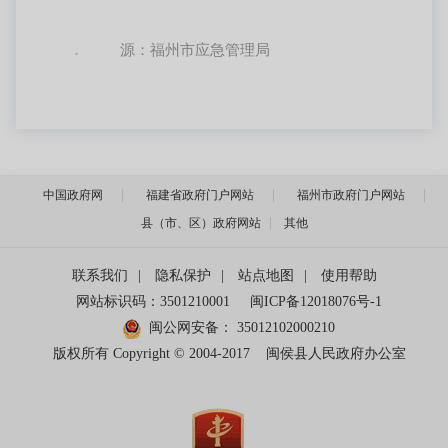
源：福州市应急管理局
来
中国政府网
福建省政府门户网站
福州市政府门户网站
县（市、区）政府网站
其他
联系我们
|
隐私保护
|
站点地图
|
使用帮助
网站标识码：3501210001
闽ICP备12018076号-1
闽公网安备：
35012102000210
版权所有 Copyright © 2004-2017
闽侯县人民政府办公室