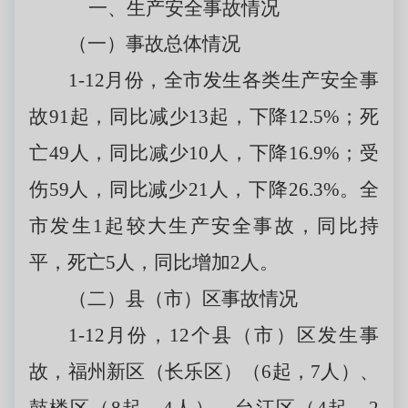
一、生产安全事故情况
（一）事故总体情况
1-12月份，全市发生各类生产安全事
故91起，同比减少13起，下降12.5%；死
亡49人，同比减少10人，下降16.9%；受
伤59人，同比减少21人，下降26.3%。全
市发生1起较大生产安全事故，同比持
平，死亡5人，同比增加2人。
（二）县（市）区事故情况
1-12月份，12个县（市）区发生事
故，福州新区（长乐区）（6起，7人）、