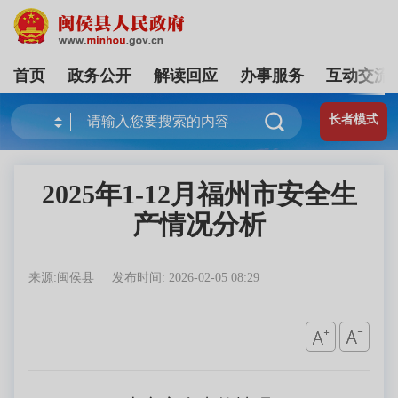
首页
政务公开
解读回应
办事服务
互动交流
长者模式
2025年1-12月福州市安全生
产情况分析
来源:闽侯县
发布时间: 2026-02-05 08:29