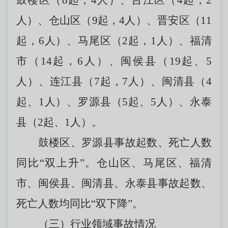
鼓楼区（8起，4人）、台江区（4起，2
人）、仓山区（9起，4人）、晋安区（11
起，6人）、马尾区（2起，1人）、福清
市（14起，6人）、闽侯县（19起、5
人）、连江县（7起，7人）、闽清县（4
起、1人）、罗源县（5起、5人）、永泰
县（2起、1人）。
鼓楼区、罗源县事故起数、死亡人数
同比“双上升”。仓山区、马尾区、福清
市、闽侯县、闽清县、永泰县事故起数、
死亡人数均同比“双下降”。
（三）行业领域事故情况