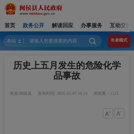
首页
政务公开
解读回应
办事服务
互动交流
长者模式
历史上五月发生的危险化学
品事故
来源:闽侯县
发布时间: 2026-05-07 10:14
浏览量：1123