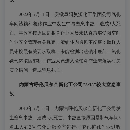
2022年5月11日，安徽阜阳昊源化工集团公司气化
车间渣锁斗检修作业中发生中毒窒息事故，造成3人死
亡。事故直接原因是相关作业人员未认真落实受限空间
作业安全管理有关规定，渣锁斗内通风不彻底；取样人
员未按照有关要求取样，未能检测出渣锁斗底部二氧化
碳气体浓度超标；作业人员进入渣锁斗作业未落实有关
安全措施，造成窒息死亡。
内蒙古呼伦贝尔金新化工公司“5·15”较大窒息事
故
2012年5月15日，内蒙古呼伦贝尔金新化工公司发
生窒息事故，造成3人死亡。事故直接原因是制气车间5
名工人在2号气化炉激冷室进行排渣孔扩孔作业过程