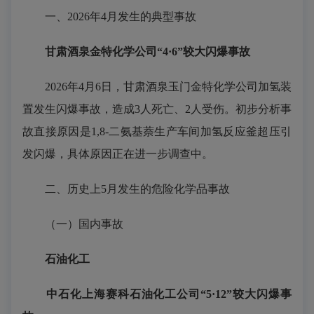
一、2026年4月发生的典型事故
甘肃酒泉金特化学公司“4·6”较大闪爆事故
2026年4月6日，甘肃酒泉玉门金特化学公司加氢装
置发生闪爆事故，造成3人死亡、2人受伤。初步分析事
故直接原因是1,8-二氨基萘生产车间加氢反应釜超压引
发闪爆，具体原因正在进一步调查中。
二、历史上5月发生的危险化学品事故
（一）国内事故
石油化工
中石化上海赛科石油化工公司“5·12”较大闪爆事