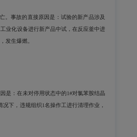
人死亡。事故的直接原因是：试验的新产品涉及
的工业化设备进行新产品中试，在反应釜中进
，发生爆燃。
原因是：在未对停用状态中的1#对氯苯胺结晶
情况下，违规组织1名操作工进行清理作业，