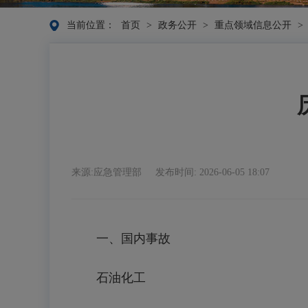
当前位置：
首页
>
政务公开
>
重点领域信息公开
>
来源:应急管理部
发布时间: 2026-06-05 18:07
一、国内事故
石油化工