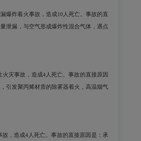
泄漏爆炸着火事故，造成10人死亡。事故的直
大量泄漏，与空气形成爆炸性混合气体，遇点
发生火灾事故，造成4人死亡。事故的直接原因
层，引发聚丙烯材质的除雾器着火，高温烟气
火事故，造成4人死亡。事故的直接原因是：承