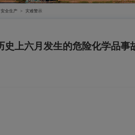
安全生产
>
灾难警示
历史上六月发生的危险化学品事