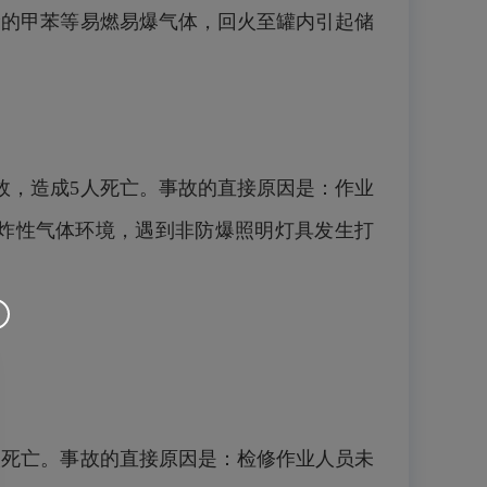
漏的甲苯等易燃易爆气体，回火至罐内引起储
事故，造成5人死亡。事故的直接原因是：作业
爆炸性气体环境，遇到非防爆照明灯具发生打
3人死亡。事故的直接原因是：检修作业人员未