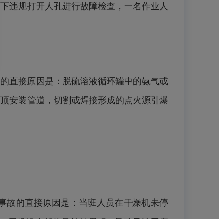
况下违规打开人孔进行故障检查，一名作业人
事故的直接原因是：脱硫溶液循环罐中的氨气或
罐顶安装管道，切割或焊接形成的点火源引爆
亡。事故的直接原因是：当班人员在干燥机未停