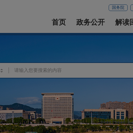
国务院
首页
政务公开
解读