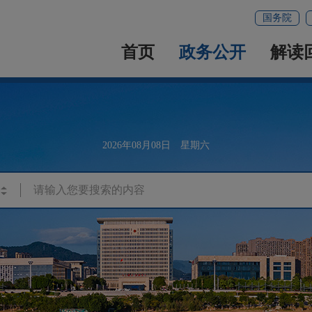
国务院
首页
政务公开
解读
2026年08月08日 星期六