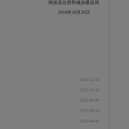
闽侯县住房和城乡建设局
2018年10月26日
2025-12-10
2025-11-19
2025-09-09
2025-08-14
2024-08-02