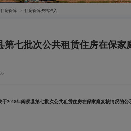
住房保障
>
住房保障资格准入
侯县第七批次公共租赁住房在保
96
关于
2018年闽侯县第七批次公共租赁住房在保家庭复核情况的公