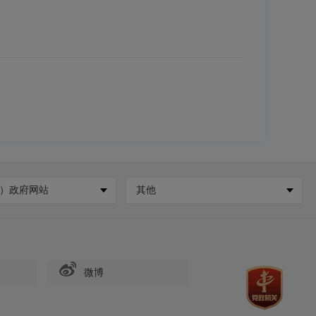
）政府网站
其他
微博