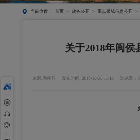
当前位置：
首页
>
政务公开
>
重点领域信息公开
>
关于2018年闽
来源:闽侯县
发布时间: 2018-10-26 11:18
浏览量：9