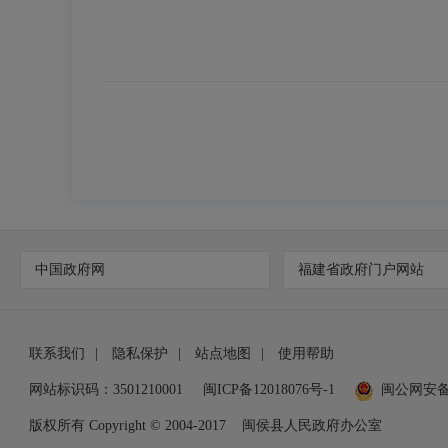
中国政府网
福建省政府门户网站
联系我们
|
隐私保护
|
站点地图
|
使用帮助
网站标识码：3501210001
闽ICP备12018076号-1
闽公网安
版权所有 Copyright © 2004-2017
闽侯县人民政府办公室