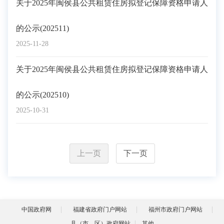
关于2025年闽侯县公共租赁住房拟登记保障资格申请人
的公示(202511)
2025-11-28
关于2025年闽侯县公共租赁住房拟登记保障资格申请人
的公示(202510)
2025-10-31
上一页
下一页
中国政府网
福建省政府门户网站
福州市政府门户网站
县（市、区）政府网站
其他