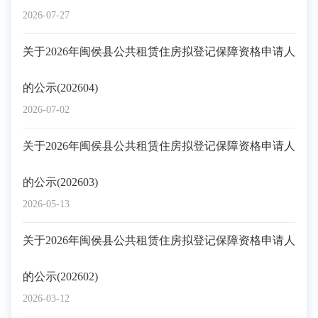
2026-07-27
关于2026年闽侯县公共租赁住房拟登记保障资格申请人
的公示(202604)
2026-07-02
关于2026年闽侯县公共租赁住房拟登记保障资格申请人
的公示(202603)
2026-05-13
关于2026年闽侯县公共租赁住房拟登记保障资格申请人
的公示(202602)
2026-03-12