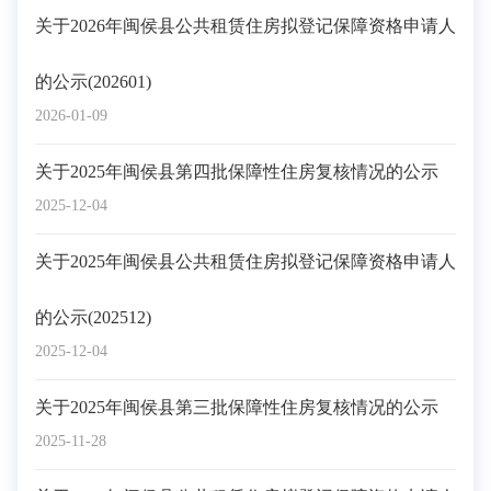
关于2026年闽侯县公共租赁住房拟登记保障资格申请人
的公示(202601)
2026-01-09
关于2025年闽侯县第四批保障性住房复核情况的公示
2025-12-04
关于2025年闽侯县公共租赁住房拟登记保障资格申请人
的公示(202512)
2025-12-04
关于2025年闽侯县第三批保障性住房复核情况的公示
2025-11-28