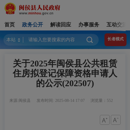
首页
政务公开
解读回应
办事服务
互动交流
长者模式
关于2025年闽侯县公共租赁
住房拟登记保障资格申请人
的公示(202507)
来源:闽侯县
发布时间: 2025-08-14 17:07
浏览量：552