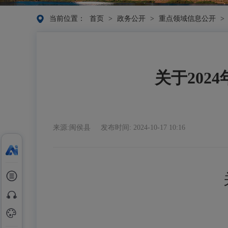
当前位置：
首页
>
政务公开
>
重点领域信息公开
>
关于20
来源:闽侯县
发布时间: 2024-10-17 10:16