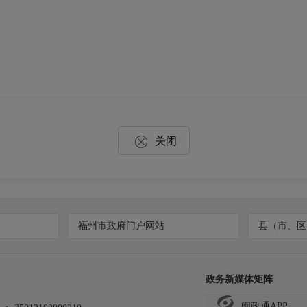
关闭
福州市政府门户网站
县（市、区
政务新媒体矩阵
闽政通APP