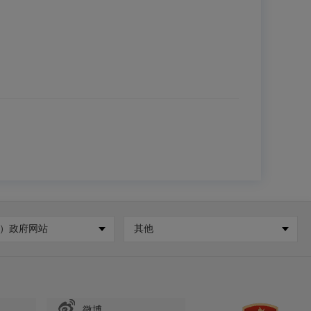
）政府网站
其他
微博