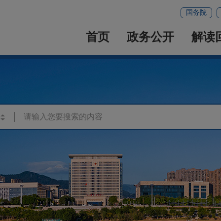
国务院
首页
政务公开
解读