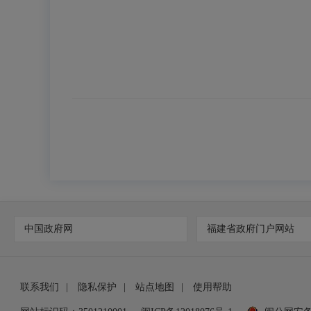
中国政府网
福建省政府门户网站
联系我们
|
隐私保护
|
站点地图
|
使用帮助