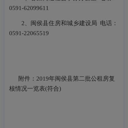
0591-62099611
2、
闽侯县住房和城乡建设
局
电话：
0591-22065519
附件：
2019年闽侯县第二批公租房复
核情况一览表(符合)