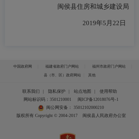
闽侯县住房和城乡建设局
2019年5月22日
中国政府网
福建省政府门户网站
福州市政府门户网站
县（市、区）政府网站
其他
联系我们
|
隐私保护
|
站点地图
|
使用帮助
网站标识码：3501210001
闽ICP备12018076号-1
闽公网安备：
35012102000210
版权所有 Copyright © 2004-2017
闽侯县人民政府办公室