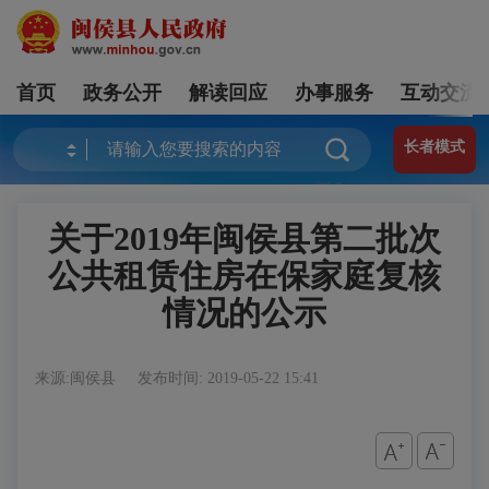
首页
政务公开
解读回应
办事服务
互动交流
长者模式
关于2019年闽侯县第二批次
公共租赁住房在保家庭复核
情况的公示
来源:闽侯县
发布时间: 2019-05-22 15:41