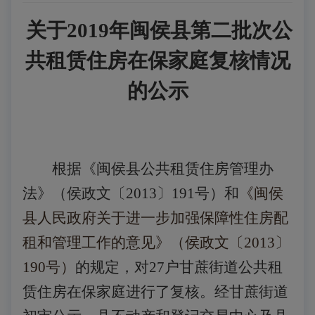
关于
2019年闽侯县第二批次公
共租赁住房在保家庭复核情况
的公示
根据《闽侯县公共租赁住房管理办
法》（侯政文〔
2013〕191号）和
《闽侯
县人民政府关于进一步加强保障性住房配
租和管理工作的意见》（侯政文〔
2013〕
190号）
的规定，对
27户甘蔗街道公共租
赁住房在保家庭进行了复核。经甘蔗街道