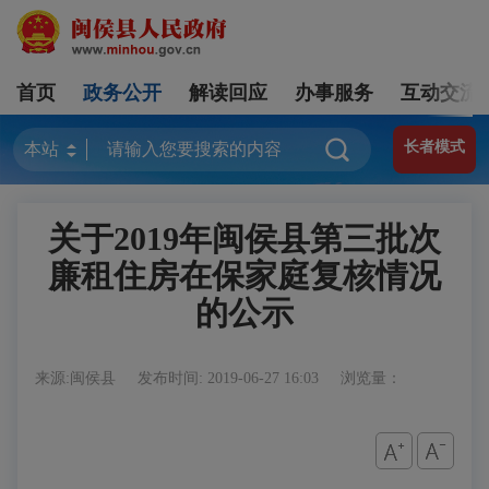
首页
政务公开
解读回应
办事服务
互动交流
长者模式
关于2019年闽侯县第三批次
廉租住房在保家庭复核情况
的公示
来源:闽侯县
发布时间: 2019-06-27 16:03
浏览量：