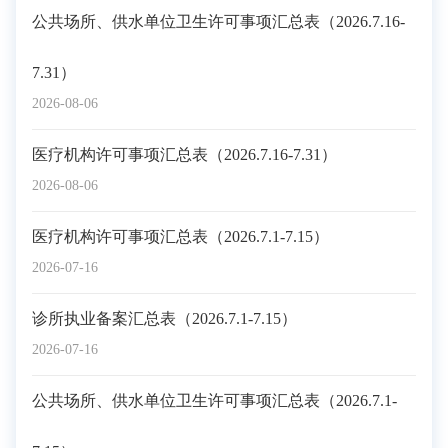
公共场所、供水单位卫生许可事项汇总表（2026.7.16-
7.31）
2026-08-06
医疗机构许可事项汇总表（2026.7.16-7.31）
2026-08-06
医疗机构许可事项汇总表（2026.7.1-7.15）
2026-07-16
诊所执业备案汇总表（2026.7.1-7.15）
2026-07-16
公共场所、供水单位卫生许可事项汇总表（2026.7.1-