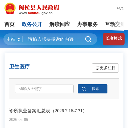
登录
首页
政务公开
解读回应
办事服务
互动交流
长者模式
卫生医疗
更多栏目
诊所执业备案汇总表（2026.7.16-7.31）
2026-08-06