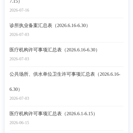
7.15）
2026-07-16
诊所执业备案汇总表（2026.6.16-6.30）
2026-07-03
医疗机构许可事项汇总表（2026.6.16-6.30）
2026-07-03
公共场所、供水单位卫生许可事项汇总表（2026.6.16-
6.30）
2026-07-03
医疗机构许可事项汇总表（2026.6.1-6.15）
2026-06-15