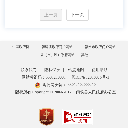
上一页
下一页
中国政府网
福建省政府门户网站
福州市政府门户网站
县（市、区）政府网站
其他
联系我们
|
隐私保护
|
站点地图
|
使用帮助
网站标识码：3501210001
闽ICP备12018076号-1
闽公网安备：
35012102000210
版权所有 Copyright © 2004-2017
闽侯县人民政府办公室