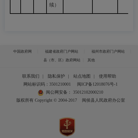
续）
中国政府网
福建省政府门户网站
福州市政府门户网站
县（市、区）政府网站
其他
联系我们
|
隐私保护
|
站点地图
|
使用帮助
网站标识码：3501210001
闽ICP备12018076号-1
闽公网安备：
35012102000210
版权所有 Copyright © 2004-2017
闽侯县人民政府办公室