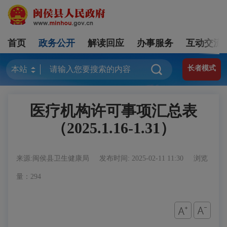
首页
政务公开
解读回应
办事服务
互动交流
长者模式
医疗机构许可事项汇总表
（2025.1.16-1.31）
来源:闽侯县卫生健康局
发布时间: 2025-02-11 11:30
浏览
量：294