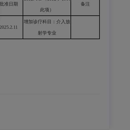
批准日期
备注
此项）
增加诊疗科目：介入放
2025.2.11
射学专业