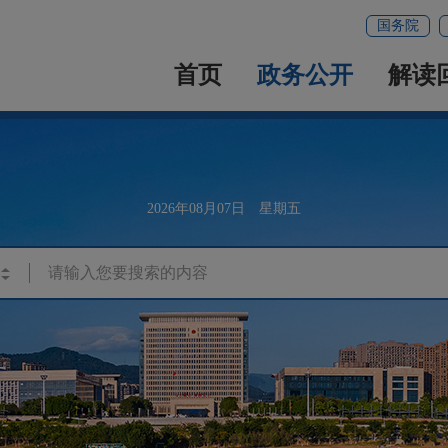
国务院
首页
政务公开
解读
2026年08月07日 星期五