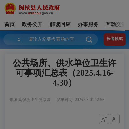
首页
政务公开
解读回应
办事服务
互动交流
长者模式
公共场所、供水单位卫生许
可事项汇总表（2025.4.16-
4.30）
来源:闽侯县卫生健康局
发布时间: 2025-05-01 12:56