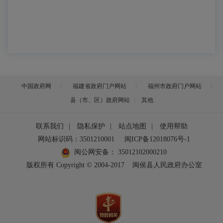
中国政府网
福建省政府门户网站
福州市政府门户网站
县（市、区）政府网站
其他
联系我们
|
隐私保护
|
站点地图
|
使用帮助
网站标识码：3501210001
闽ICP备12018076号-1
闽公网安备：
35012102000210
版权所有 Copyright © 2004-2017
闽侯县人民政府办公室