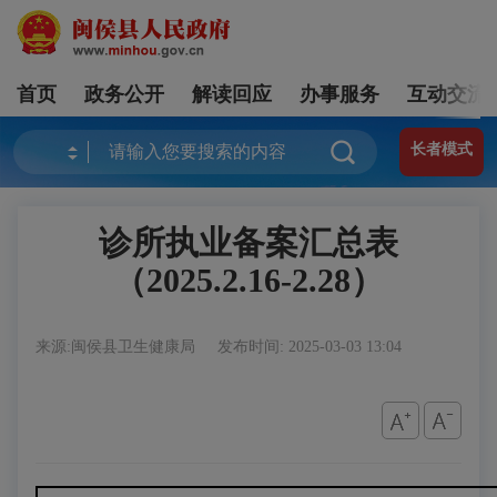
首页
政务公开
解读回应
办事服务
互动交流
长者模式
诊所执业备案汇总表
（2025.2.16-2.28）
来源:闽侯县卫生健康局
发布时间: 2025-03-03 13:04