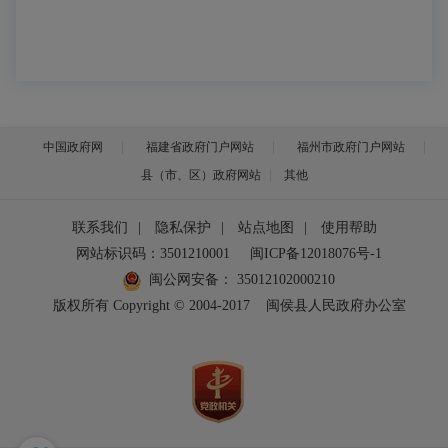
中国政府网
福建省政府门户网站
福州市政府门户网站
县（市、区）政府网站
其他
联系我们
|
隐私保护
|
站点地图
|
使用帮助
网站标识码：3501210001
闽ICP备12018076号-1
闽公网安备：
35012102000210
版权所有 Copyright © 2004-2017
闽侯县人民政府办公室