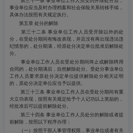
第三十一条 事业单位工作人员受到开除处分后，
事业单位应当及时办理档案和社会保险关系转移手续，
具体办法按照有关规定执行。
第五章
处分的解除
第三十二条 事业单位工作人员受开除以外的处
分，在受处分期间有悔改表现，并且没有再出现违法违
纪情形的，处分期满，经原处分决定单位批准后解除处
分。
事业单位工作人员在受处分期间终止或解除聘用
合同的，处分期满后，自然解除处分。受处分事业单位
工作人员要求原处分决定单位提供解除处分相关证明
的，原处分决定单位应当予以提供。
第三十三条 事业单位工作人员在受处分期间有重
大立功表现，按照有关规定给予个人记功以上奖励的，
经批准后可以提前解除处分。
第三十四条 事业单位工作人员处分的解除或者提
前解除，按照以下程序办理：
（一）按照干部人事管理权限，事业单位或者有关