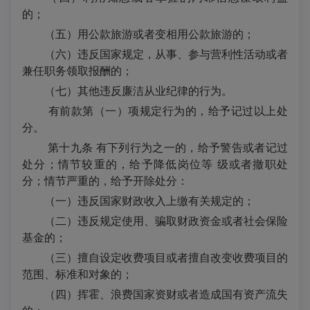
的；
（五）用公款旅游或者变相用公款旅游的；
（六）违反国家规定，从事、参与营利性活动或者
兼任职务领取报酬的；
（七）其他违反廉洁从业纪律的行为。
有前款第（一）项规定行为的，给予记过以上处
分。
第十九条 有下列行为之一的，给予警告或者记过
处分；情节较重的，给予降低岗位等 级或者撤职处
分；情节严重的，给予开除处分：
（一）违反国家财政收入上缴有关规定的；
（二）违反规定使用、骗取财政资金或者社会保险
基金的；
（三）擅自设定收费项目或者擅自改变收费项目的
范围、标准和对象的；
（四）挥霍、浪费国家资财或者造成国有资产流失