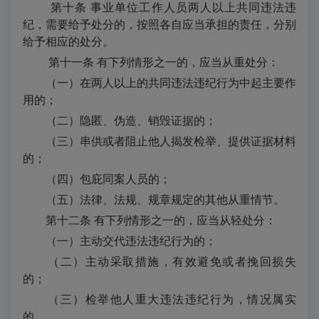
第十条 事业单位工作人员两人以上共同违法违
纪，需要给予处分的，按照各自应当承担的责任，分别
给予相应的处分。
第十一条 有下列情形之一的，应当从重处分：
（一）在两人以上的共同违法违纪行为中起主要作
用的；
（二）隐匿、伪造、销毁证据的；
（三）串供或者阻止他人揭发检举、提供证据材料
的；
（四）包庇同案人员的；
（五）法律、法规、规章规定的其他从重情节。
第十二条
有下列情形之一的，应当从轻处分：
（一）主动交代违法违纪行为的；
（二）主动采取措施，有效避免或者挽回损失
的；
（三）检举他人重大违法违纪行为，情况属实
的。