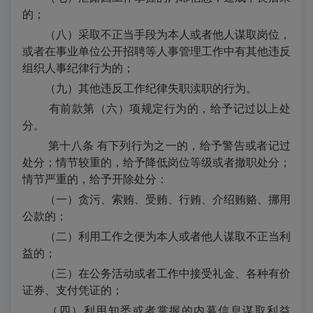
的；
（八）采取不正当手段为本人或者他人谋取岗位，
或者在事业单位公开招聘等人事管理工作中有其他违反
组织人事纪律行为的；
（九）其他违反工作纪律失职渎职的行为。
有前款第（六）项规定行为的，给予记过以上处
分。
第十八条 有下列行为之一的，给予警告或者记过
处分；情节较重的，给予降低岗位等级或者撤职处分；
情节严重的，给予开除处分：
（一）贪污、索贿、受贿、行贿、介绍贿赂、挪用
公款的；
（二）利用工作之便为本人或者他人谋取不正当利
益的；
（三）在公务活动或者工作中接受礼金、各种有价
证券、支付凭证的；
（四）利用知悉或者掌握的内幕信息谋取利益