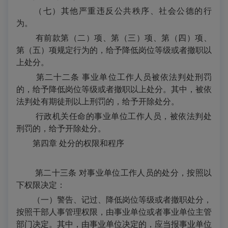
（七）其他严重违反公共秩序、社会公德的行
为。
有前款第（二）项、第（三）项、第（四）项、
第（五）项规定行为的，给予降低岗位等级或者撤职以
上处分。
第二十二条 事业单位工作人员被依法判处刑罚
的，给予降低岗位等级或者撤职以上处分。其中，被依
法判处有期徒刑以上刑罚的，给予开除处分。
行政机关任命的事业单位工作人员，被依法判处
刑罚的，给予开除处分。
第四章
处分的权限和程序
第二十三条 对事业单位工作人员的处分，按照以
下权限决定：
（一）警告、记过、降低岗位等级或者撤职处分，
按照干部人事管理权限，由事业单位或者事业单位主管
部门决定。其中，由事业单位决定的，应当报事业单位