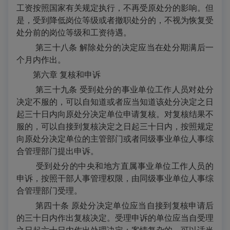
工资按照国家有关规定执行，不再受原处分的影响。但
是，受到降低岗位等级或者撤职处分的，不视为恢复受
处分前的岗位等级和工资待遇。
第三十八条 解除处分的决定应当在处分期满后一
个月内作出。
第六章
复核和申诉
第三十九条 受到处分的事业单位工作人员对处分
决定不服的，可以自知道或者应当知道该处分决定之日
起三十日内向原处分决定单位申请复核。对复核结果不
服的，可以自接到复核决定之日起三十日内，按照规定
向原处分决定单位的主管部门或者同级事业单位人事综
合管理部门提出申诉。
受到处分的中央和地方直属事业单位工作人员的
申诉，按照干部人事管理权限，由同级事业单位人事综
合管理部门受理。
第四十条 原处分决定单位应当自接到复核申请后
的三十日内作出复核决定。受理申诉的单位应当自受理