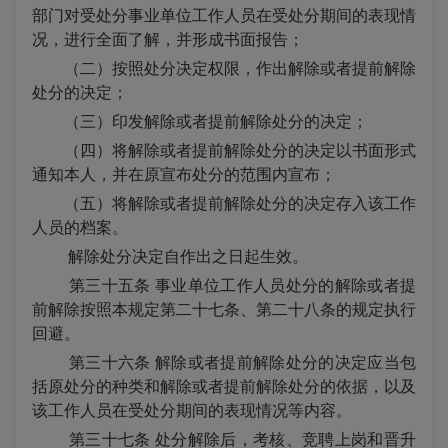
部门对受处分事业单位工作人员在受处分期间的表现情
况，进行全面了解，并形成书面报告；
（二）按照处分决定权限，作出解除或者提前解除
处分的决定；
（三）印发解除或者提前解除处分的决定；
（四）将解除或者提前解除处分的决定以书面形式
通知本人，并在原宣布处分的范围内宣布；
（五）将解除或者提前解除处分的决定存入该工作
人员的档案。
解除处分决定自作出之日起生效。
第三十五条 事业单位工作人员处分的解除或者提
前解除按照本规定第二十七条、第二十八条的规定执行
回避。
第三十六条 解除或者提前解除处分的决定应当包
括原处分的种类和解除或者提前解除处分的依据，以及
该工作人员在受处分期间的表现情况等内容。
第三十七条 处分解除后，考核、竞聘上岗和晋升