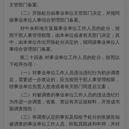
主管部门备案。
（二）开除处分由事业单位主管部门决定，并报同
级事业单位人事综合管理部门备案。
对中央和地方直属事业单位工作人员的处分，按
照干部人事管理权限，由本单位或者有关部门决定；其
中，由本单位作出开除处分决定的，报同级事业单位人
事综合管理部门备案。
第二十四条 对事业单位工作人员的处分，按照以
下程序办理：
（一）对事业单位工作人员违法违纪行为初步调查
后，需要进一步查证的，应当按照干部人事管理权限，
经事业单位负责人批准或者有关部门同意后立案；
（二）对被调查的事业单位工作人员的违法违纪行
为作进一步调查，收集、查证有关证据材料，并形成书
面调查报告；
（三）将调查认定的事实及拟给予处分的依据告知
被调查的事业单位工作人员，听取其陈述和申辩，并对