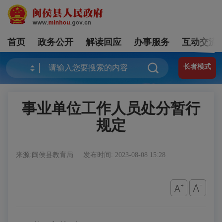
首页
政务公开
解读回应
办事服务
互动交流
长者模式
事业单位工作人员处分暂行
规定
来源:闽侯县教育局
发布时间: 2023-08-08 15:28