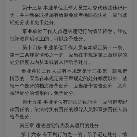
第十三条 事业单位工作人员主动交代违法违纪行
为，并主动采取措施有效避免或者挽回损失的，应当减
轻处分或者免予处分。
事业单位工作人员违法违纪行为情节轻微，经过
批评教育后改正的，可以免予处分。
第十四条 事业单位工作人员有本规定第十一条、
第十二条规定情形之一的，应当在本规定第三章规定的
处分幅度以内从重或者从轻给予处分。
事业单位工作人员有本规定第十三条第一款规定
情形的，应当在本规定第三章规定的处分幅度以外，减
轻一个处分的档次给予处分。应当给予警告处分，又有
减轻处分的情形的，免予处分。
第十五条 事业单位有违法违纪行为，应当追究纪
律责任的，依法对负有责任的领导人员和直接责任人员
给予处分。
第三章
违法违纪行为及其适用的处分
第十六条 有下列行为之一的，给予记过处分；情