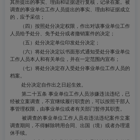
其所提出的事实、理由和证据进行复核，记录在案。被
调查的事业单位工作人员提出的事实、理由和证据成立
的，应予采信；
（四）按照处分决定权限，作出对该事业单位工作
人员给予处分、免予处分或者撤销案件的决定；
（五）处分决定单位印发处分决定；
（六）将处分决定以书面形式通知受处分事业单位
工作人员本人和有关单位，并在一定范围内宣布；
（七）将处分决定存入受处分事业单位工作人员的
档案。
处分决定自作出之日起生效。
第二十五条 事业单位工作人员涉嫌违法违纪，已
经被立案调查，不宜继续履行职责的，可以按照干部人
事管理权限，由事业单位或者有关部门暂停其职责。
被调查的事业单位工作人员在违法违纪案件立案
调查期间，不得解除聘用合同、出国（境）或者办理退
休手续。