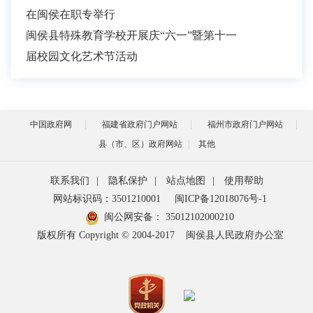
在闽侯在职专举行
闽侯县特殊教育学校开展庆“六一”暨第十一
届校园文化艺术节活动
中国政府网
福建省政府门户网站
福州市政府门户网站
县（市、区）政府网站
其他
联系我们
|
隐私保护
|
站点地图
|
使用帮助
网站标识码：3501210001
闽ICP备12018076号-1
闽公网安备：
35012102000210
版权所有 Copyright © 2004-2017
闽侯县人民政府办公室