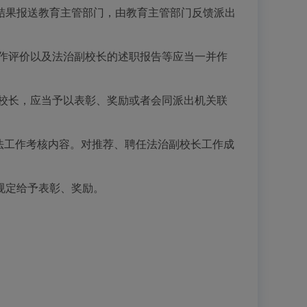
果报送教育主管部门，由教育主管部门反馈派出
作评价以及法治副校长的述职报告等应当一并作
校长，应当予以表彰、奖励或者会同派出机关联
法工作考核内容。对推荐、聘任法治副校长工作成
规定给予表彰、奖励。