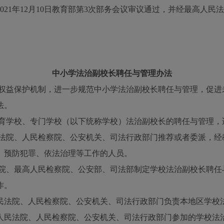
2021年12月10日教育部第3次部务会议审议通过，并经最高人
中小学法治副校长聘任与管理办法
权益保护机制，进一步规范中小学法治副校长聘任与管理，促进
法。
育学校、专门学校（以下统称学校）法治副校长的聘任与管理，
法院、人民检察院、公安机关、司法行政部门推荐或者委派，经
、预防犯罪、依法治理等工作的人员。
院、最高人民检察院、公安部、司法部制定学校法治副校长聘任
作。
法院、人民检察院、公安机关、司法行政部门负责本地区学校
民法院、人民检察院、公安机关、司法行政部门参加的学校法治