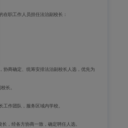
的在职工作人员担任法治副校长：
，协商确定、统筹安排法治副校长人选，优先为
副校长。
长工作团队，服务区域内学校。
长，经各方协商一致，确定聘任人选。