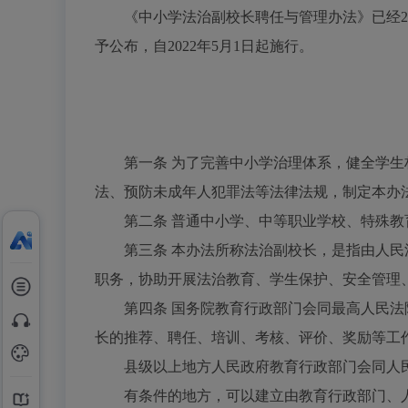
《中小学法治副校长聘任与管理办法》已经
予公布，自2022年5月1日起施行。
第一条
为了完善中小学治理体系，健全学生
法、预防未成年人犯罪法等法律法规，制定本办
第二条
普通中小学、中等职业学校、特殊教
第三条
本办法所称法治副校长，是指由人民
职务，协助开展法治教育、学生保护、安全管理
第四条
国务院教育行政部门会同最高人民法
长的推荐、聘任、培训、考核、评价、奖励等工
县级以上地方人民政府教育行政部门会同人民
有条件的地方，可以建立由教育行政部门、人