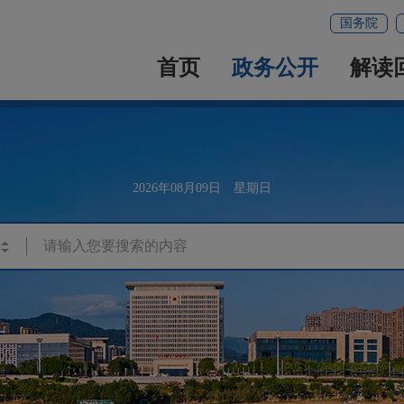
国务院
首页
政务公开
解读
2026年08月09日 星期日