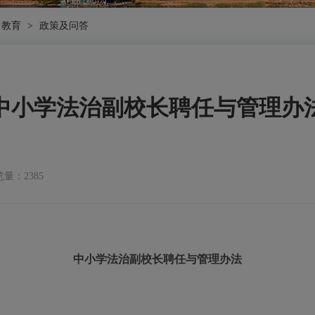
教育
>
政策及问答
中小学法治副校长聘任与管理办
量：2385
中小学法治副校长聘任与管理办法