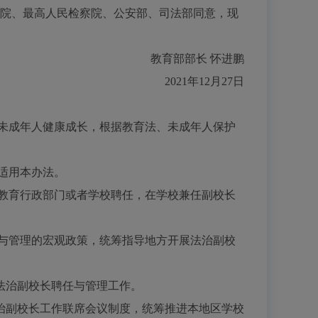
民法院、最高人民检察院、公安部、司法部同意，现
教育部部长
怀进鹏
2021年12月27日
未成年人健康成长，根据教育法、未成年人保护
适用本办法。
教育行政部门或者学校聘任，在学校兼任副校长
与管理的宏观政策，统筹指导地方开展法治副校
法治副校长聘任与管理工作。
副校长工作联席会议制度，统筹推进本地区学校