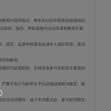
教育内容和形式，每年在任职学校承担或者组织
法治宣传，指导、帮助道德与法治等课程教师开展
，指导、监督学校落实未成年人保护职责，依法
管理和教育。
预防与处置机制，主持或者参与学校安全事故的
严重不良行为的学生予以训诫或者矫治教育。根
涉法涉诉案件，进入申诉委员会，参与处理师生