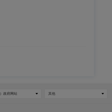
）政府网站
其他