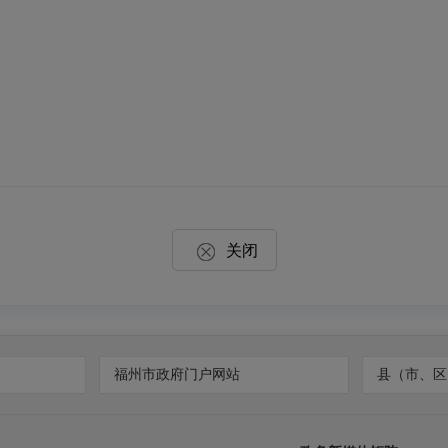
关闭
福州市政府门户网站
县（市、区