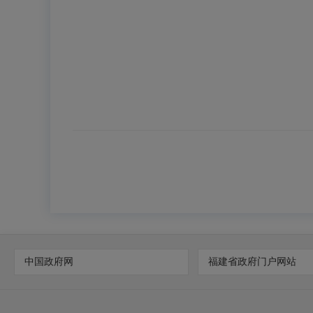
中国政府网
福建省政府门户网站