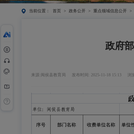
当前位置：
首页
>
政务公开
>
重点领域信息公开
>
政府部
来源:闽侯县教育局
发布时间: 2025-11-18 15:13
浏览