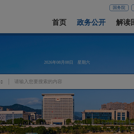
国务院
首页
政务公开
解读
2026年08月08日 星期六