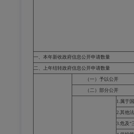
一、本年新收政府信息公开申请数量
二、上年结转政府信息公开申请数量
（一）予以公开
（二）部分公开
1.属于
2.其他
3.危及