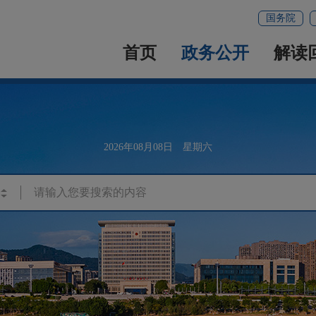
国务院
首页
政务公开
解读
2026年08月08日 星期六