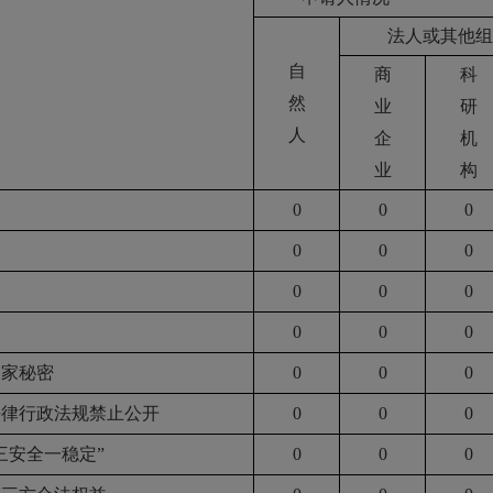
法人或其他组
自
商
科
然
业
研
人
企
机
业
构
0
0
0
0
0
0
0
0
0
0
0
0
国家秘密
0
0
0
法律行政法规禁止公开
0
0
0
“三安全一稳定”
0
0
0