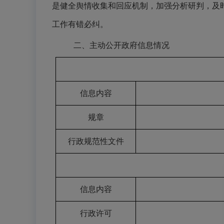
是健全舆情收集和回应机制，加强分析研判，及
工作有错必纠。
二、
主动公开政府信息情况
信息内容
规章
行政规范性文件
信息内容
行政许可