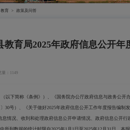
教育
>
政策及问答
县教育局2025年政府信息公开年
量：1149
》（以下简称《条例》）、《国务院办公厅政府信息与政务公开
〕30号）、《关于做好202
5
年政府信息公开工作年度报告编制
信息情况、收到和处理政府信息公开申请情况、政府信息公开行
中所列数据的统计时限自202
5
年
1月1日至202
5
年
12月31日。本