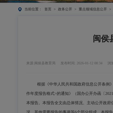
当前位置：
首页
>
政务公开
>
重点领域信息公开
>
闽侯
来源:闽侯县教育局
发布时间: 2026-01-12 08:34
浏览
根据《中华人民共和国政府信息公开条例
作年度报告格式>的通知》（国办公开办函〔2021
本报告。本报告全文由总体情况、主动公开政府
况、其他需要报告的事项等
6个部分组成。本报告