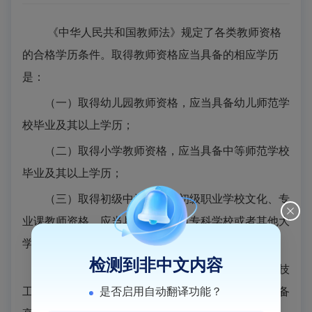
《中华人民共和国教师法》
规定了各类教师资格
的合格学历条件。取得教师资格应当具备的相应学历
是：
（一）取得幼儿园教师资格，应当具备幼儿师范学
校毕业及其以上学历；
（二）取得小学教师资格，应当具备中等师范学校
毕业及其以上学历；
（三）取得初级中学教师、初级职业学校文化、专
业课教师资格，应当具备高等师范专科学校或者其他大
学专科毕业及其以上学历；
检测到非中文内容
（四）取得高级中学教师资格和中等专业学校、技
是否启用自动翻译功能？
工学校、职业高中文化课、专业课教师资格，应当具备