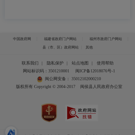
中国政府网
福建省政府门户网站
福州市政府门户网站
县（市、区）政府网站
其他
联系我们
|
隐私保护
|
站点地图
|
使用帮助
网站标识码：3501210001
闽ICP备12018076号-1
闽公网安备：
35012102000210
版权所有 Copyright © 2004-2017
闽侯县人民政府办公室