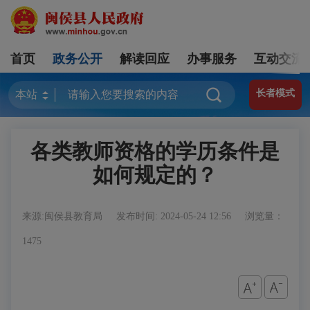
首页
政务公开
解读回应
办事服务
互动交流
长者模式
各类教师资格的学历条件是
如何规定的？
来源:闽侯县教育局
发布时间: 2024-05-24 12:56
浏览量：
1475