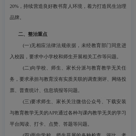
20%，
持续营造良好教书育人环境，着力打造民生治理
品牌。
二、整治重点
(一)无相应法律法规依据，未经教育部门同意进
入校园，要求中小学校和师生开展相关工作等问题。
(二)向学校、师生、家长分派与教育教学无关任
务，要求承担与教育没有实质关联的调查测评、网络投
票、普查统计、信息填报等问题。
(三)要求师生、家长关注微信公众号、下载安装
与教育教学无关的APP,通过各种与课内教学无关的学习
平台阅读、打卡、点赞、答题等问题。
(四)面向学校、师生开展的各种检查、评比、考