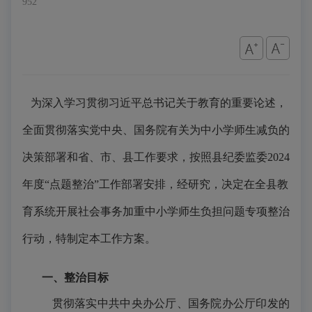
952
为深入学习贯彻习近平总书记关于教育的重要论述，
全面贯彻落实党中央、国务院有关为中小学师生减负的
决策部署和省、市、县工作要求，按照县纪委监委
2024
年度“点题整治”工作部署安排，经研究，决定在全县教
育系统开展社会事务加重中小学师生负担问题专项整治
行动，
特
制定本工作方案。
一、整治目标
贯彻落实中共中央办公厅、国务院办公厅印发的