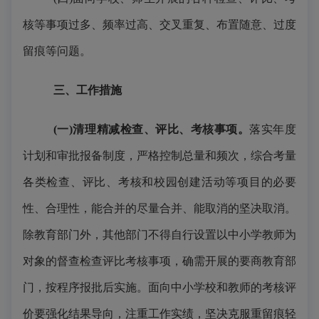
核等事项过多、频率过高、交叉重复、布置随意、过度
留痕等问题。
三、工作措施
(一)清理精减检查、评比、考核事项。
落实年度
计划和审批报备制度，严格控制总量和频次，
综合考量
各类检查、评比、考核和校园创建活动
等项目的必要
性、合理性，
能合并的尽量合并、能取消的坚决取消。
除教育部门外，其他部门不得自行设置以中小学教师为
对象的督查检查评比考核事项，确需开展的要商教育部
门，按程序报批后实施。
面向中小学校和教师的考核评
价要强化结果导向，注重工作实绩，坚决克服重留痕轻