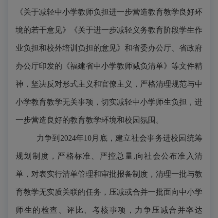
《关于减轻中小学教师负担进一步营造教育教学良好环
境的若干意见》《关于进一步减轻义务教育阶段学生作
业负担和校外培训负担的意见》和省委办公厅、省政府
办公厅印发的《福建省中小学教师减负清单》等文件精
神，坚决反对形式主义和官僚主义，严格清理规范与中
小学教育教学无关事项，切实减轻中小学师生负担，进
一步营造良好的教育教学环境和校园氛围。
力争到
2024年10月底，建立社会事务进校园统筹
规划制度，严格标准、严控总量,向社会公布准入清
单，对表实行清单管理和审批报备制度，清理一批与教
育教学无实质关联的任务，压减或合并一批面向中小学
师生的检查、评比、考核事项，
力争压减合并率达