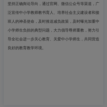
坚持正确舆论导向，通过官网、微信公众号等渠道，广
泛宣传中小学教师教书育人、培养社会主义建设者和接
班人的神圣使命，及时推送减负政策，及时曝光加重中
小学师生负担的典型问题，大力倡导尊师重教，努力引
导全社会进一步关心教育、关爱中小学师生，共同营造
良好的教育教学环境。