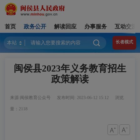
首页
政务公开
解读回应
办事服务
互动交流
长者模式
闽侯县2023年义务教育招生
政策解读
来源:闽侯教育公众号
发布时间: 2023-06-12 15:12
浏览
量：2118