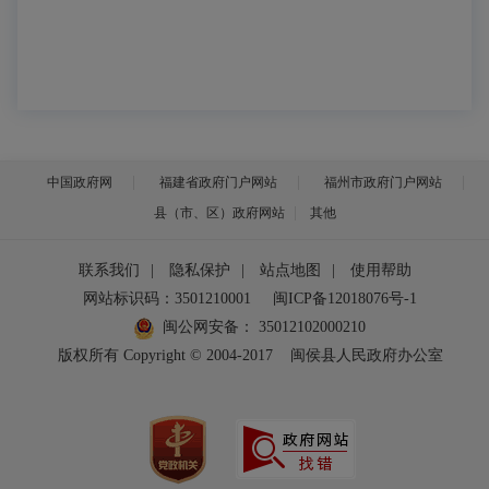
中国政府网
福建省政府门户网站
福州市政府门户网站
县（市、区）政府网站
其他
联系我们
|
隐私保护
|
站点地图
|
使用帮助
网站标识码：3501210001
闽ICP备12018076号-1
闽公网安备：
35012102000210
版权所有 Copyright © 2004-2017
闽侯县人民政府办公室