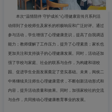
本次
“温情陪伴 守护成长”心理健康宣传月系列活
动得到了全校师生及家长的积极响应和广泛好评。通过
参与活动，学生增强了心理健康意识，提高了自我调适
能力；教师缓解了工作压力，提升了心理
素质
；家长也
更加关注和支持孩子的心理健康发展。同时，活动还加
强了学校与家庭、社会的联系与合作，为构建和谐校
园、促进学生全面发展奠定了坚实基础。未来，
闽侯二
中
将继续关注师生心理健康需求，不断创新活动形式和
内容，提升活动质量和效果。同时，加强家校社的交流
与合作，共同推动心理健康教育事业的发展。