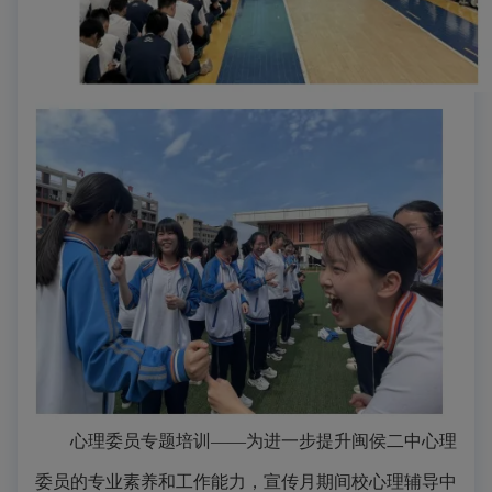
心理委员专题培训
——为进一步提升
闽侯二中
心理
委员的专业素养和工作能力，宣传月期间校心理辅导中