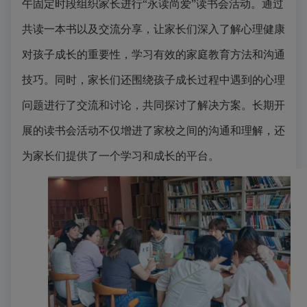
午固定时段组织家长进行
“永读尚爱”读书会活动。通过
共读一本书以及交流分享，让家长们深入了解心理健康
对孩子成长的重要性，学习有效的
家庭教育
方法和沟通
技巧。同时，家长们还围绕孩子成长过程中遇到的心理
问题进行了交流和讨论，共同探讨了解决方案。长期开
展的读书会活动不仅增进了家校之间的沟通和理解，还
为家长们提供了一个学习和成长的平台。