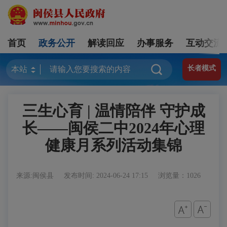
首页
政务公开
解读回应
办事服务
互动交流
长者模式
三生心育 | 温情陪伴 守护成
长——闽侯二中2024年心理
健康月系列活动集锦
来源:闽侯县
发布时间: 2024-06-24 17:15
浏览量：1026