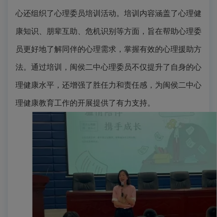
心还组织了心理委员培训活动。培训内容涵盖了心理健
康知识、朋辈互助、危机识别等方面，旨在帮助心理委
员更好地了解同伴的心理需求，掌握有效的心理援助方
法。通过培训，
闽侯二中
心理委员不仅提升了自身的心
理健康水平，还增强了胜任力和责任感，为
闽侯二中
心
理健康教育工作的开展提供了有力支持。