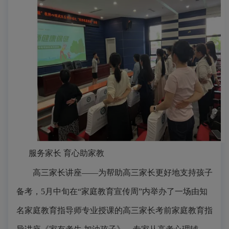
服务家长
育心助家教
高三家长讲座
——为帮助高三家长更好地支持孩子
备考，5月中旬在“
家庭教育
宣传周
”内举办了一场由知
名家庭教育指导师专业授课的高三家长考前家庭教育指