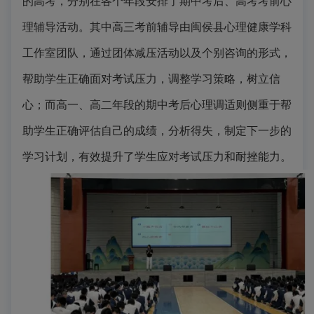
的高考，分别在各个年段安排了期中考后、高考考前心
理辅导活动。其中高三考前辅导由闽侯县心理健康学科
工作室团队，通过团体减压活动以及个别咨询的形式，
帮助学生正确面对考试压力，调整学习策略，树立信
心；而高一、高二年段的期中考后心理调适则侧重于帮
助学生正确评估自己的成绩，分析得失，制定下一步的
学习计划，有效提升了学生应对考试压力和耐挫能力。