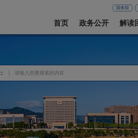
国务院
首页
政务公开
解读