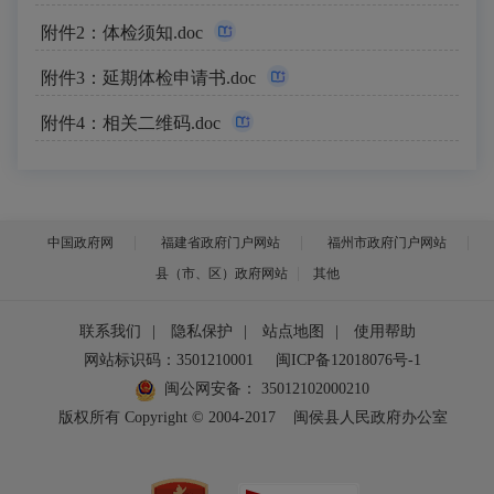
附件2：体检须知.doc
附件3：延期体检申请书.doc
附件4：相关二维码.doc
中国政府网
福建省政府门户网站
福州市政府门户网站
县（市、区）政府网站
其他
联系我们
|
隐私保护
|
站点地图
|
使用帮助
网站标识码：3501210001
闽ICP备12018076号-1
闽公网安备：
35012102000210
版权所有 Copyright © 2004-2017
闽侯县人民政府办公室