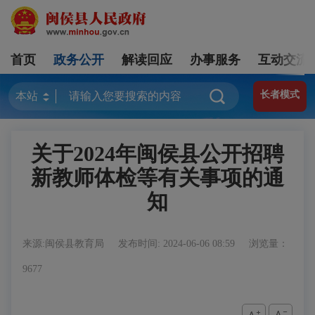
首页
政务公开
解读回应
办事服务
互动交流
长者模式
关于2024年闽侯县公开招聘
新教师体检等有关事项的通
知
来源:闽侯县教育局
发布时间: 2024-06-06 08:59
浏览量：
9677