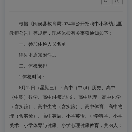
根据《闽侯县教育局2024年公开招聘中小学幼儿园
教师公告》等规定，现将体检有关事项通知如下：
一、参加体检人员名单
详见本通知附件1。
二、体检安排
1.体检时间：
6月12日（星期三）：高中（中职）历史、高中
（中职）数学、高中(中职)语文、高中地理、高中化学
（含实验）、高中生物（含实验）、高中体育、高中物
理（含实验）、高中英语、小学英语、小学科学、小学
美术、小学体育与健康、小学心理健康教育，共89人；