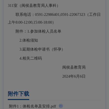
311室（闽侯县教育局人事科）
联系电话：0591-22986401,0591-22067323（工作日
上午8:00-12:00,15:00-18:00）
附件：1.参加体检人员名单
2.体检须知
3.延期体检申请书（怀孕）
4.相关二维码
闽侯县教育局
2024年6月6日
附件下载
附件1：体检名单及安排.pdf