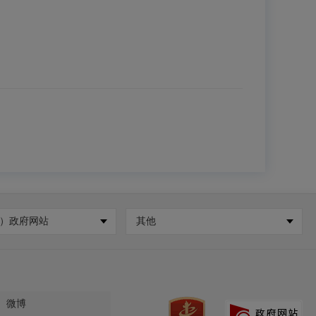
）政府网站
其他
微博