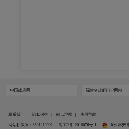
中国政府网
福建省政府门户网站
联系我们
|
隐私保护
|
站点地图
|
使用帮助
网站标识码：3501210001
闽ICP备12018076号-1
闽公网安