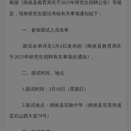
根据《闽侯县教育局关于
2025年研究生招聘公告》等规
定，现将研究生面试考核有关事项通知如下：
一、参加面试人员名单
面试名单详见3月4日发布的《闽侯县教育局关
于2025年研究生招聘有关事项的通知》。
二、面试时间、地点
1.面试时间：3月16日（星期日）
2.面试地点：闽侯县实验中学（闽侯县甘蔗街道
昙石山西大道79号）