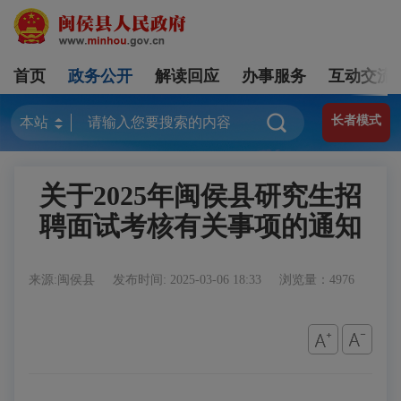
首页
政务公开
解读回应
办事服务
互动交流
长者模式
关于2025年闽侯县研究生招
聘面试考核有关事项的通知
来源:闽侯县
发布时间: 2025-03-06 18:33
浏览量：4976