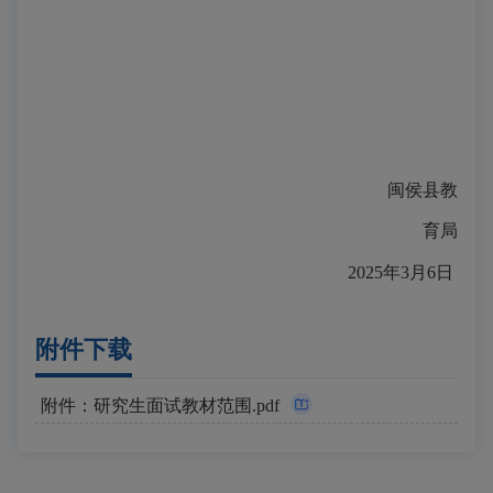
闽侯县教
育局
2025年3月6日
附件下载
附件：研究生面试教材范围.pdf