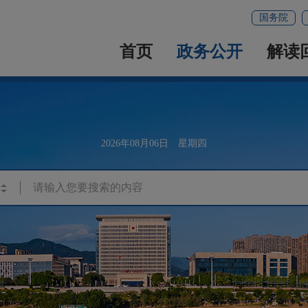
国务院
首页
政务公开
解读
2026年08月06日 星期四