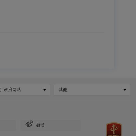
）政府网站
其他
微博