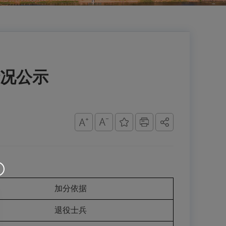
情况公示
加分依据
退役士兵