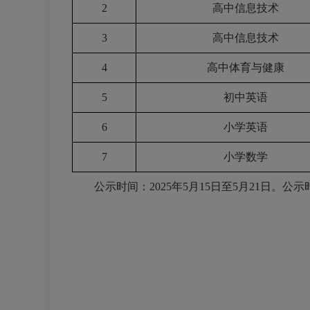
2
高中信息技术
3
高中信息技术
4
高中体育与健康
5
初中英语
6
小学英语
7
小学数学
公示时间：2025年5月15日至5月21日。公示