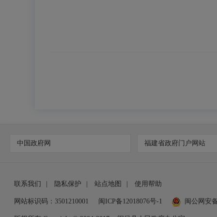
中国政府网
福建省政府门户网站
联系我们
|
隐私保护
|
站点地图
|
使用帮助
网站标识码：3501210001
闽ICP备12018076号-1
闽公网安