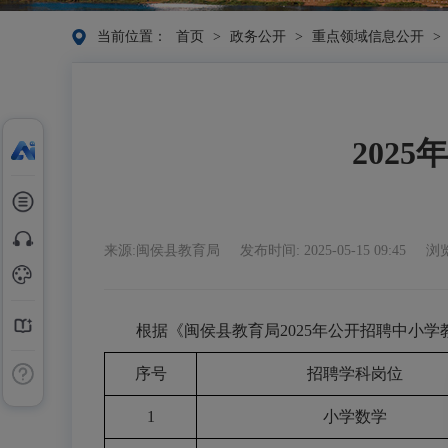
当前位置：
首页
>
政务公开
>
重点领域信息公开
>
202
来源:闽侯县教育局
发布时间: 2025-05-15 09:45
浏览
根据《闽侯县教育局2025年公开招聘中小学
序号
招聘学科岗位
1
小学数学