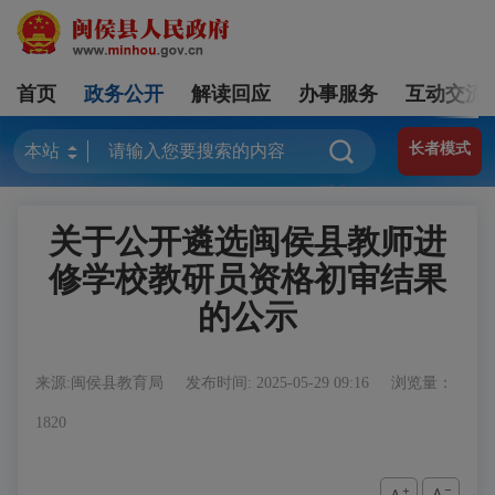
首页
政务公开
解读回应
办事服务
互动交流
长者模式
关于公开遴选闽侯县教师进
修学校教研员资格初审结果
的公示
来源:闽侯县教育局
发布时间: 2025-05-29 09:16
浏览量：
1820