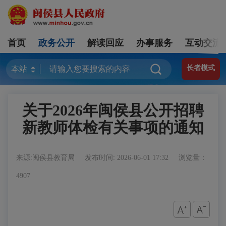
首页
政务公开
解读回应
办事服务
互动交流
长者模式
关于2026年闽侯县公开招聘
新教师体检有关事项的通知
来源:闽侯县教育局
发布时间: 2026-06-01 17:32
浏览量：
4907