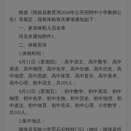
根据《闽侯县教育局2026年公开招聘中小学教师公
告》等规定，现将体检有关事项通知如下：
一、参加体检人员名单
详见本通知附件1。
二、体检安排
1.体检时间：
6月11日（星期四）：高中语文、高中数学、高中
英语、高中物理、高中化学、高中生物、高中历史、高
中地理、高中思政、高中体育、高中音乐、高中美术、
高中心理、初中语文，共105人；
6月12日（星期五）：初中数学、初中英语、初中
物理、初中化学、初中生物、初中历史、初中地理、初
中道法、初中体育、初中音乐、初中心理、小学数学，
共103人。
2.集中地点：
闽侯县实验小学昙石分校校门口（地址：闽侯县恒