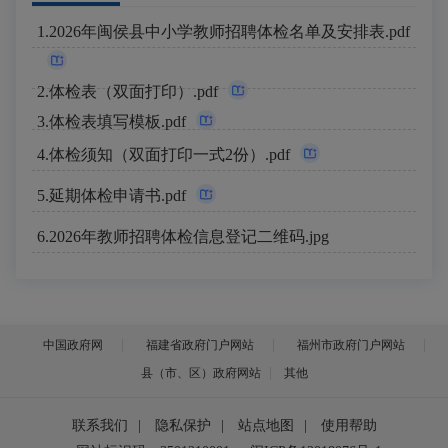
1.2026年闽侯县中小学教师招聘体检名单及安排表.pdf
2.体检表（双面打印）.pdf
3.体检表填写模板.pdf
4.体检须知（双面打印一式2份）.pdf
5.延期体检申请书.pdf
6.2026年教师招聘体检信息登记二维码.jpg
中国政府网
福建省政府门户网站
福州市政府门户网站
县（市、区）政府网站
其他
联系我们
|
隐私保护
|
站点地图
|
使用帮助