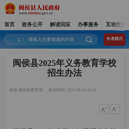
首页
政务公开
解读回应
办事服务
互动交流
长者模式
闽侯县2025年义务教育学校
招生办法
来源:闽侯县教育局
发布时间: 2025-06-20 09:24