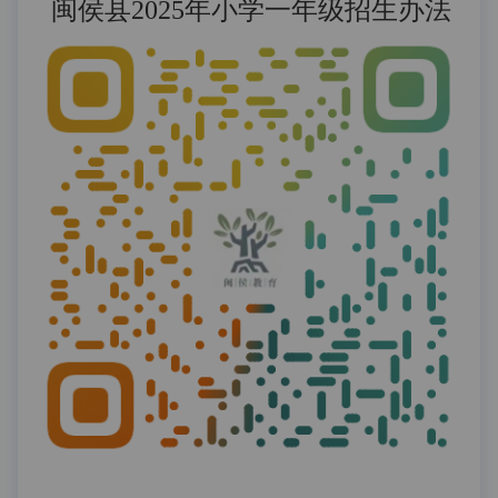
闽侯县2025年小学一年级招生办法