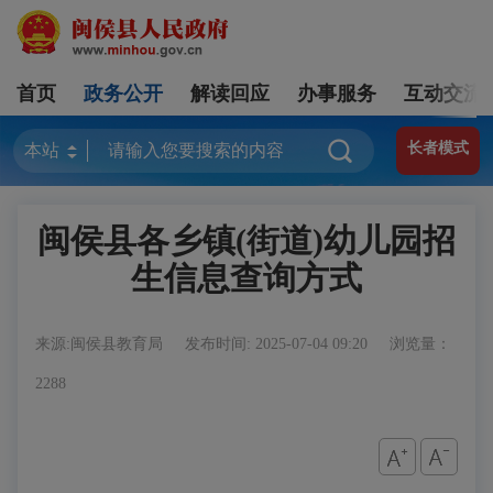
首页
政务公开
解读回应
办事服务
互动交流
长者模式
闽侯县各乡镇(街道)幼儿园招
生信息查询方式
来源:闽侯县教育局
发布时间: 2025-07-04 09:20
浏览量：
2288