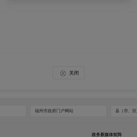
关闭
福州市政府门户网站
县（市、区
政务新媒体矩阵