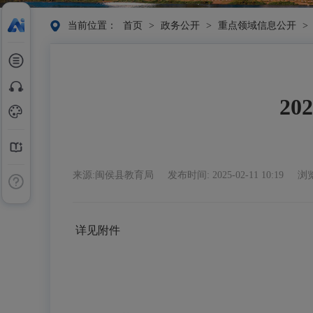
当前位置：
首页
>
政务公开
>
重点领域信息公开
>
2
来源:闽侯县教育局
发布时间: 2025-02-11 10:19
浏览
详见附件