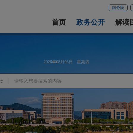
国务院
首页
政务公开
解读
2026年08月06日 星期四