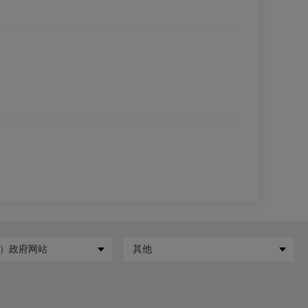
）政府网站
其他