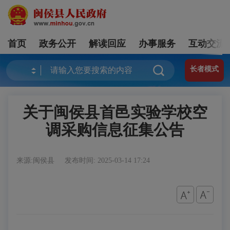
首页
政务公开
解读回应
办事服务
互动交流
长者模式
关于闽侯县首邑实验学校空
调采购信息征集公告
来源:闽侯县
发布时间: 2025-03-14 17:24