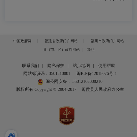
中国政府网
福建省政府门户网站
福州市政府门户网站
县（市、区）政府网站
其他
联系我们
|
隐私保护
|
站点地图
|
使用帮助
网站标识码：3501210001
闽ICP备12018076号-1
闽公网安备：
35012102000210
版权所有 Copyright © 2004-2017
闽侯县人民政府办公室