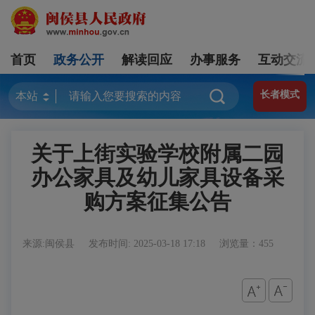
首页
政务公开
解读回应
办事服务
互动交流
长者模式
关于上街实验学校附属二园
办公家具及幼儿家具设备采
购方案征集公告
来源:闽侯县
发布时间: 2025-03-18 17:18
浏览量：455