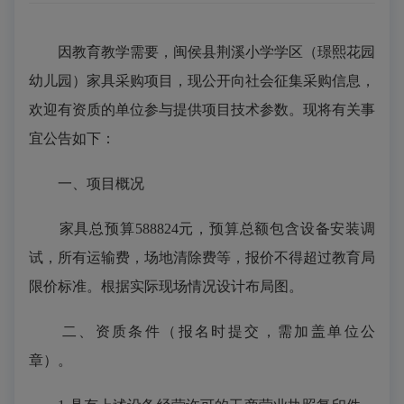
因教育教学需要，闽侯县荆溪小学学区（璟熙花园
幼儿园）家具采购项目，现公开向社会征集采购信息，
欢迎有资质的单位参与提供项目技术参数。现将有关事
宜公告如下：
一、项目概况
家具
总预算
588824元
，预算总额包含设备安装调
试，所有运输费，场地清除费等，报价不得超过教育局
限价标准。根据实际现场情况设计布局图。
二、资质条件（报名时提交，需加盖单位公
章）。