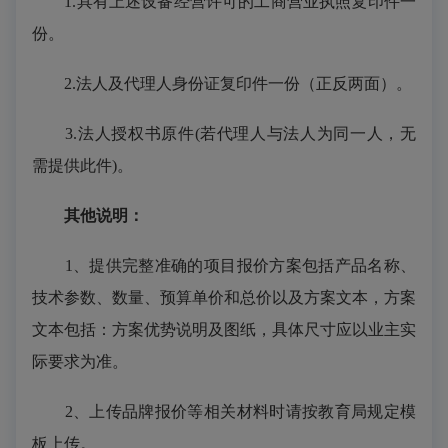
1.具有上述设备经营许可的工商营业执照复印件一
份。
2.法人及代理人身份证复印件一份（正反两面）。
3.法人授权书原件(若代理人与法人为同一人，无
需提供此件)。
其他说明：
1、提供完整准确的项目报价方案包括产品名称、
技术参数、数量、预算单价和总价以及方案文本，方案
文本包括：方案优势说明及图纸，具体尺寸应以业主实
际要求为准。
2、上传品牌报价等相关材料时请按教育局规定模
板上传。