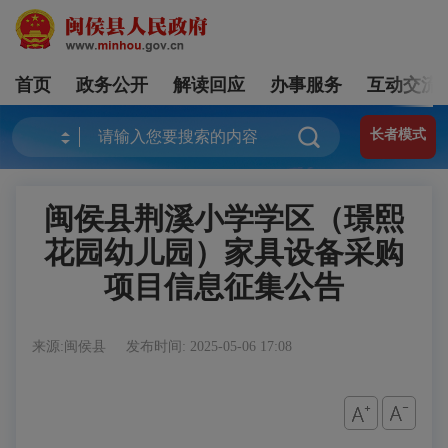
首页
政务公开
解读回应
办事服务
互动交流
长者模式
闽侯县荆溪小学学区（璟熙
花园幼儿园）家具设备采购
项目信息征集公告
来源:闽侯县
发布时间: 2025-05-06 17:08