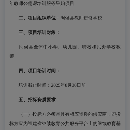
年教师公需课培训服务采购项目
二、项目组织单位
：
闽侯县教师进修学校
三、项目培训对象：
闽侯县全体中小学、幼儿园、特校和民办学校教
师
四、项目培训时间：
培训截止时间：
2025年8月30日前
五、招标资质要求
：
（一）投标方必须是具有相应资质的供应商，即投
标方应为福建省继续教育公共服务平台上的继续教育基