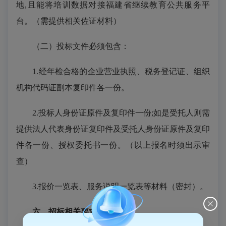
地
,且能将培训数据对接福建省继续教育公共服务平
台。（需提供相关佐证材料）
（二）投标文件必须包含：
1.经年检合格的企业营业执照、税务登记证、组织
机构代码证副本复印件各一份。
2.投标人身份证原件及复印件一份;如是受托人则需
提供法人代表身份证复印件及受托人身份证原件及复印
件各一份、授权委托书一份。（以上报名时须出示审
查）
3.报价一览表、服务说明一览表等材料（密封）。
六、招标相关要求：