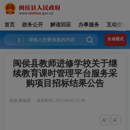
首页
政务公开
解读回应
办事服务
互动交流
长者模式
闽侯县教师进修学校关于继
续教育课时管理平台服务采
购项目招标结果公告
来源:闽侯县
发布时间: 2025-08-02 22:38